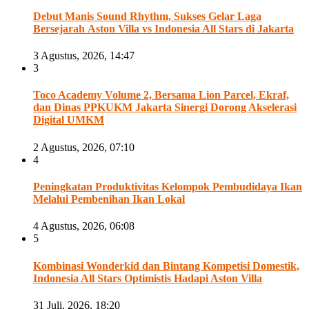
Debut Manis Sound Rhythm, Sukses Gelar Laga
Bersejarah Aston Villa vs Indonesia All Stars di Jakarta
3 Agustus, 2026, 14:47
3
Toco Academy Volume 2, Bersama Lion Parcel, Ekraf,
dan Dinas PPKUKM Jakarta Sinergi Dorong Akselerasi
Digital UMKM
2 Agustus, 2026, 07:10
4
Peningkatan Produktivitas Kelompok Pembudidaya Ikan
Melalui Pembenihan Ikan Lokal
4 Agustus, 2026, 06:08
5
Kombinasi Wonderkid dan Bintang Kompetisi Domestik,
Indonesia All Stars Optimistis Hadapi Aston Villa
31 Juli, 2026, 18:20