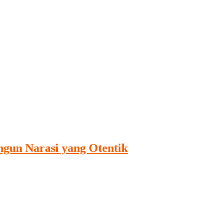
ngun Narasi yang Otentik