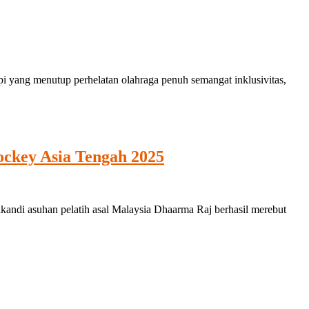
yang menutup perhelatan olahraga penuh semangat inklusivitas,
ockey Asia Tengah 2025
kandi asuhan pelatih asal Malaysia Dhaarma Raj berhasil merebut