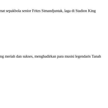
t sepakbola senior Fritzs Simandjuntak, laga di Stadion King
 meriah dan sukses, menghadirkan para musisi legendaris Tanah