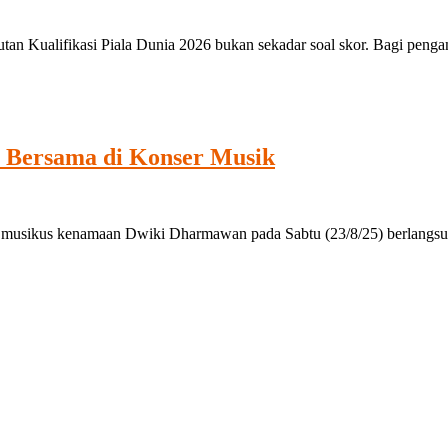
 Kualifikasi Piala Dunia 2026 bukan sekadar soal skor. Bagi pengama
 Bersama di Konser Musik
usikus kenamaan Dwiki Dharmawan pada Sabtu (23/8/25) berlangsung