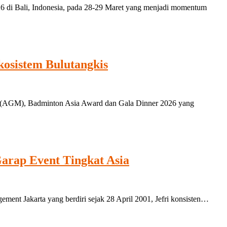
 Bali, Indonesia, pada 28-29 Maret yang menjadi momentum
osistem Bulutangkis
(AGM), Badminton Asia Award dan Gala Dinner 2026 yang
Garap Event Tingkat Asia
ement Jakarta yang berdiri sejak 28 April 2001, Jefri konsisten…