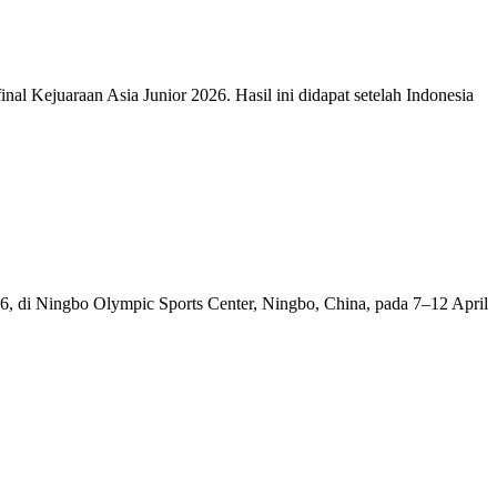
ejuaraan Asia Junior 2026. Hasil ini didapat setelah Indonesia
di Ningbo Olympic Sports Center, Ningbo, China, pada 7–12 April