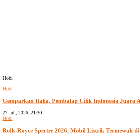
Hobi
Hobi
Gemparkan Italia, Pembalap Cilik Indonesia Juara 
27 Juli, 2026, 21:30
Hobi
Rolls-Royce Spectre 2026, Mobil Listrik Termewah d