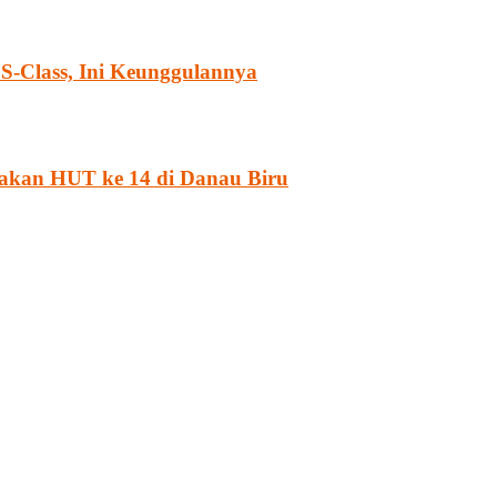
S-Class, Ini Keunggulannya
yakan HUT ke 14 di Danau Biru