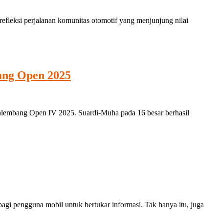
ksi perjalanan komunitas otomotif yang menjunjung nilai
ang Open 2025
lembang Open IV 2025. Suardi-Muha pada 16 besar berhasil
 pengguna mobil untuk bertukar informasi. Tak hanya itu, juga