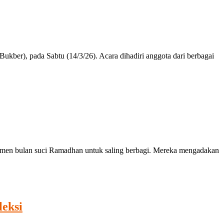
), pada Sabtu (14/3/26). Acara dihadiri anggota dari berbagai
en bulan suci Ramadhan untuk saling berbagi. Mereka mengadakan
eksi