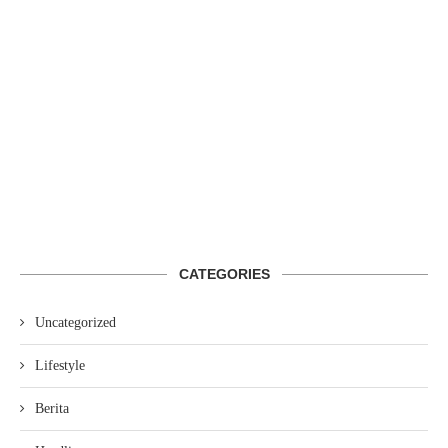
CATEGORIES
Uncategorized
Lifestyle
Berita