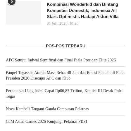
5
Kombinasi Wonderkid dan Bintang
Kompetisi Domestik, Indonesia All
Stars Optimistis Hadapi Aston Villa
31 Juli, 2026, 18:20
POS-POS TERBARU
AFC Setujui Jadwal Semifinal dan Final Piala Presiden Elite 2026
Panpel Tegaskan Aturan Masa Rehat 48 Jam dan Rotasi Pemain di Piala
Presiden 2026 Disetujui AFC dan Klub
Perputaran Uang Judol Capai Rp86,87 Triliun, Komisi III Desak Polri
Tegas
Nova Kembali Tangani Ganda Campuran Pelatnas
CdM Asian Games 2026 Kunjungi Pelatnas PBSI