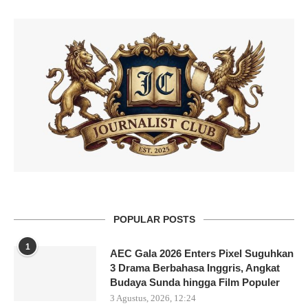
POPULAR POSTS
1
AEC Gala 2026 Enters Pixel Suguhkan
3 Drama Berbahasa Inggris, Angkat
Budaya Sunda hingga Film Populer
3 Agustus, 2026, 12:24