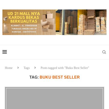
Home
Tags
Posts tagged with "Buku Best Seller"
TAG:
BUKU BEST SELLER