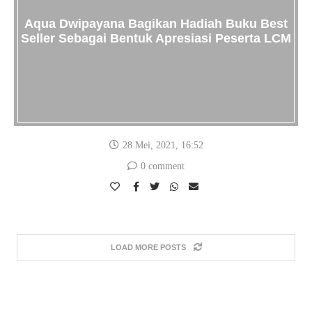
Aqua Dwipayana Bagikan Hadiah Buku Best
Seller Sebagai Bentuk Apresiasi Peserta LCM
28 Mei, 2021, 16:52
0 comment
LOAD MORE POSTS