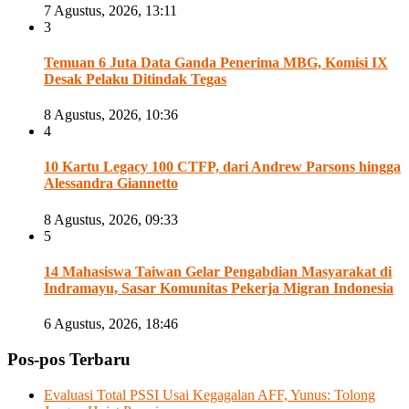
7 Agustus, 2026, 13:11
3
Temuan 6 Juta Data Ganda Penerima MBG, Komisi IX
Desak Pelaku Ditindak Tegas
8 Agustus, 2026, 10:36
4
10 Kartu Legacy 100 CTFP, dari Andrew Parsons hingga
Alessandra Giannetto
8 Agustus, 2026, 09:33
5
14 Mahasiswa Taiwan Gelar Pengabdian Masyarakat di
Indramayu, Sasar Komunitas Pekerja Migran Indonesia
6 Agustus, 2026, 18:46
Pos-pos Terbaru
Evaluasi Total PSSI Usai Kegagalan AFF, Yunus: Tolong