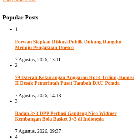
Popular Posts
1
Forwan Siapkan Diskusi Publik Dukung Dangdut
Menuju Pengakuan Unesco
7 Agustus, 2026, 13:11
2
79 Daerah Kekurangan Anggaran Rp14 Triliun, Komisi
II Desak Pemerintah Pusat Tambah DAU Pemda
7 Agustus, 2026, 14:13
3
Badan 3×3 DPP Perbasi Gandeng Nico Widmer
Kembangan Bola Basket 3×3 di Indonesia
7 Agustus, 2026, 09:37
4