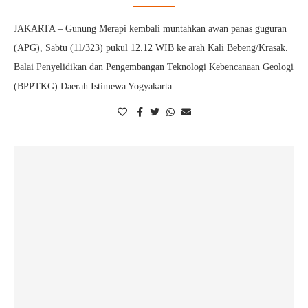
JAKARTA – Gunung Merapi kembali muntahkan awan panas guguran
(APG), Sabtu (11/323) pukul 12.12 WIB ke arah Kali Bebeng/Krasak.
Balai Penyelidikan dan Pengembangan Teknologi Kebencanaan Geologi
(BPPTKG) Daerah Istimewa Yogyakarta…