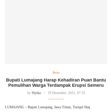
Berita
Bupati Lumajang Harap Kehadiran Puan Bantu
Pemulihan Warga Terdampak Erupsi Semeru
by
Slyika
19 Desember, 2021, 07:33
LUMAJANG – Bupati Lumajang, Jawa Timur, Toriqul Haq