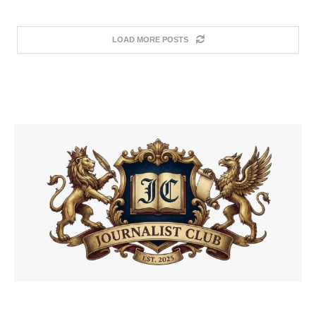
LOAD MORE POSTS