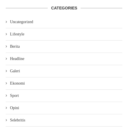
CATEGORIES
Uncategorized
Lifestyle
Berita
Headline
Galeri
Ekonomi
Sport
Opini
Selebritis