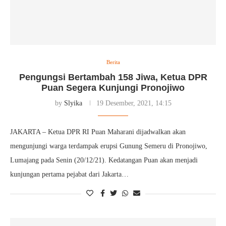
Berita
Pengungsi Bertambah 158 Jiwa, Ketua DPR
Puan Segera Kunjungi Pronojiwo
by
Slyika
19 Desember, 2021, 14:15
JAKARTA – Ketua DPR RI Puan Maharani dijadwalkan akan
mengunjungi warga terdampak erupsi Gunung Semeru di Pronojiwo,
Lumajang pada Senin (20/12/21). Kedatangan Puan akan menjadi
kunjungan pertama pejabat dari Jakarta…