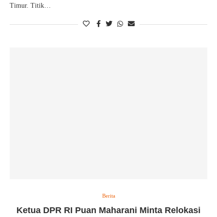
Timur. Titik…
Berita
Ketua DPR RI Puan Maharani Minta Relokasi