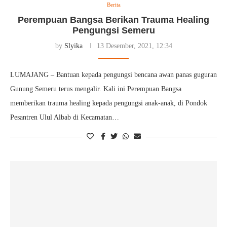
Berita
Perempuan Bangsa Berikan Trauma Healing
Pengungsi Semeru
by
Slyika
13 Desember, 2021, 12:34
LUMAJANG – Bantuan kepada pengungsi bencana awan panas guguran
Gunung Semeru terus mengalir. Kali ini Perempuan Bangsa
memberikan trauma healing kepada pengungsi anak-anak, di Pondok
Pesantren Ulul Albab di Kecamatan…