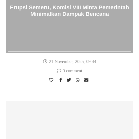
Erupsi Semeru, Komisi VIII Minta Pemerintah
Minimalkan Dampak Bencana
21 November, 2025, 09:44
0 comment