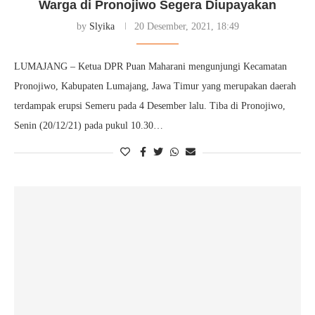
Warga di Pronojiwo Segera Diupayakan
by
Slyika
20 Desember, 2021, 18:49
LUMAJANG – Ketua DPR Puan Maharani mengunjungi Kecamatan
Pronojiwo, Kabupaten Lumajang, Jawa Timur yang merupakan daerah
terdampak erupsi Semeru pada 4 Desember lalu. Tiba di Pronojiwo,
Senin (20/12/21) pada pukul 10.30…