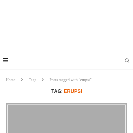
Home
Tags
Posts tagged with "erupsi"
TAG:
ERUPSI