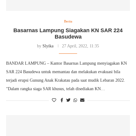
Berita
Basarnas Lampung Siagakan KN SAR 224
Basudewa
by
Slyika
27 April, 2022, 11:35
BANDAR LAMPUNG – Kantor Basarnas Lampung menyiagakan KN
SAR 224 Basudewa untuk memantau dan melakukan evakuasi bila
terjadi erupsi Gunung Anak Krakatau pada saat mudik Lebaran 2022.
“Dalam rangka siaga SAR khusus, telah disediakan KN…