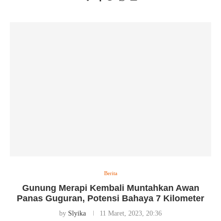
Berita
Gunung Merapi Kembali Muntahkan Awan
Panas Guguran, Potensi Bahaya 7 Kilometer
by
Slyika
11 Maret, 2023, 20:36