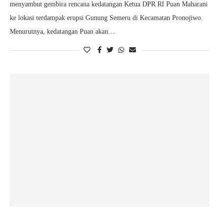
menyambut gembira rencana kedatangan Ketua DPR RI Puan Maharani
ke lokasi terdampak erupsi Gunung Semeru di Kecamatan Pronojiwo.
Menurutnya, kedatangan Puan akan…