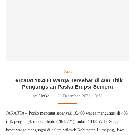
Berita
Tercatat 10.400 Warga Tersebar di 406 Titik
Pengungsian Paska Erupsi Semeru
by
Slyika
21 Desember, 2021, 13:38
JAKARTA – Posko mencatat sebanyak 10.400 warga mengungsi di 406
titik pengungsian pada Senin (20/12/21), pukul 18.00 WIB. Sebagian
besar warga mengungsi di dalam wilayah Kabupaten Lumajang, Jawa