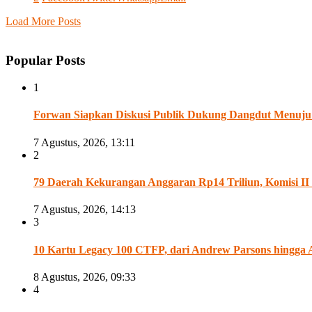
Load More Posts
Popular Posts
1
Forwan Siapkan Diskusi Publik Dukung Dangdut Menuju
7 Agustus, 2026, 13:11
2
79 Daerah Kekurangan Anggaran Rp14 Triliun, Komisi 
7 Agustus, 2026, 14:13
3
10 Kartu Legacy 100 CTFP, dari Andrew Parsons hingga 
8 Agustus, 2026, 09:33
4