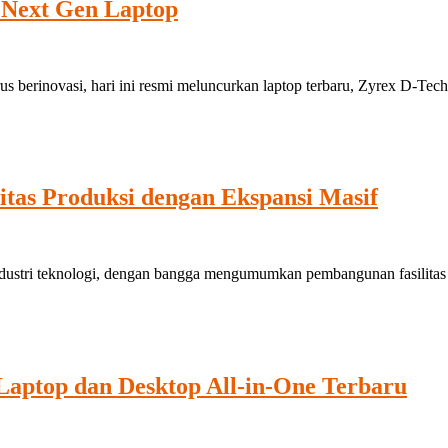
 Next Gen Laptop
 berinovasi, hari ini resmi meluncurkan laptop terbaru, Zyrex D-Tech
itas Produksi dengan Ekspansi Masif
tri teknologi, dengan bangga mengumumkan pembangunan fasilitas pabr
Laptop dan Desktop All-in-One Terbaru