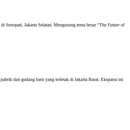
 di Senopati, Jakarta Selatan. Mengusung tema besar “The Future of
ik dan gudang baru yang terletak di Jakarta Barat. Ekspansi ini