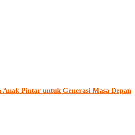
a Anak Pintar untuk Generasi Masa Depan