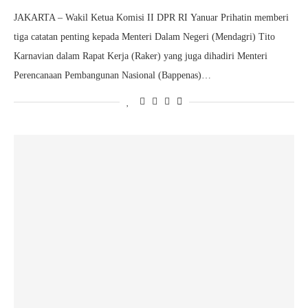
JAKARTA – Wakil Ketua Komisi II DPR RI Yanuar Prihatin memberi
tiga catatan penting kepada Menteri Dalam Negeri (Mendagri) Tito
Karnavian dalam Rapat Kerja (Raker) yang juga dihadiri Menteri
Perencanaan Pembangunan Nasional (Bappenas)…