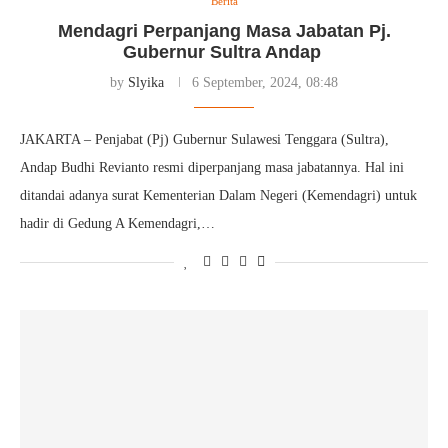
Berita
Mendagri Perpanjang Masa Jabatan Pj.
Gubernur Sultra Andap
by
Slyika
6 September, 2024, 08:48
JAKARTA – Penjabat (Pj) Gubernur Sulawesi Tenggara (Sultra),
Andap Budhi Revianto resmi diperpanjang masa jabatannya. Hal ini
ditandai adanya surat Kementerian Dalam Negeri (Kemendagri) untuk
hadir di Gedung A Kemendagri,…