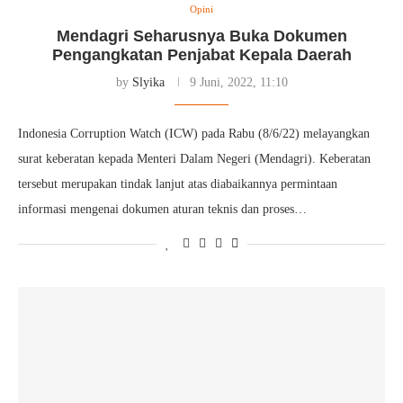
Opini
Mendagri Seharusnya Buka Dokumen
Pengangkatan Penjabat Kepala Daerah
by
Slyika
9 Juni, 2022, 11:10
Indonesia Corruption Watch (ICW) pada Rabu (8/6/22) melayangkan
surat keberatan kepada Menteri Dalam Negeri (Mendagri). Keberatan
tersebut merupakan tindak lanjut atas diabaikannya permintaan
informasi mengenai dokumen aturan teknis dan proses…