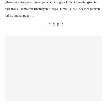
jabatannya daripada mutasi pejabat. Anggota DPRD Pematangsiantar
dari fraksi Demokrat Ilhamsyah Sinaga, Jumat (1/7/2022) mengatakan
hal itu menanggapi…