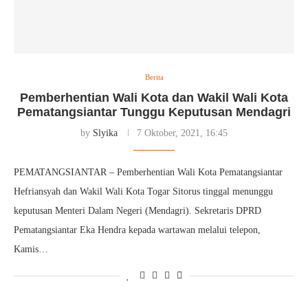
Berita
Pemberhentian Wali Kota dan Wakil Wali Kota
Pematangsiantar Tunggu Keputusan Mendagri
by
Slyika
7 Oktober, 2021, 16:45
PEMATANGSIANTAR – Pemberhentian Wali Kota Pematangsiantar
Hefriansyah dan Wakil Wali Kota Togar Sitorus tinggal menunggu
keputusan Menteri Dalam Negeri (Mendagri). Sekretaris DPRD
Pematangsiantar Eka Hendra kepada wartawan melalui telepon,
Kamis…