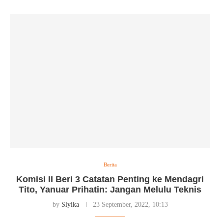
Berita
Komisi II Beri 3 Catatan Penting ke Mendagri
Tito, Yanuar Prihatin: Jangan Melulu Teknis
by
Slyika
23 September, 2022, 10:13