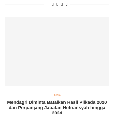
Berita
Mendagri Diminta Batalkan Hasil Pilkada 2020
dan Perpanjang Jabatan Hefriansyah hingga
2024