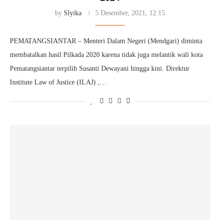
by
Slyika
5 Desember, 2021, 12:15
PEMATANGSIANTAR – Menteri Dalam Negeri (Mendgari) diminta
membatalkan hasil Pilkada 2020 karena tidak juga melantik wali kota
Pematangsiantar terpilih Susanti Dewayani hingga kini. Direktur
Institute Law of Justice (ILAJ) ,…