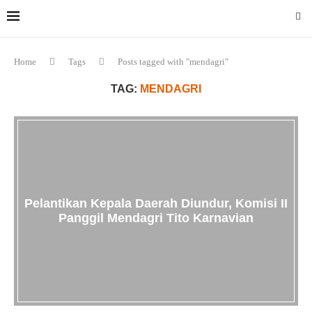
Home
Tags
Posts tagged with "mendagri"
TAG:
MENDAGRI
Pelantikan Kepala Daerah Diundur, Komisi II
Panggil Mendagri Tito Karnavian