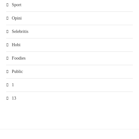
Sport
Opini
Selebritis
Hobi
Foodies
Public
1
13