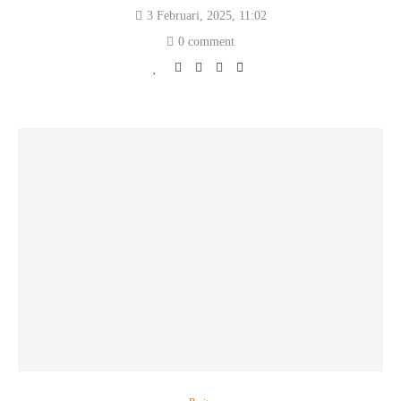
3 Februari, 2025, 11:02
0 comment