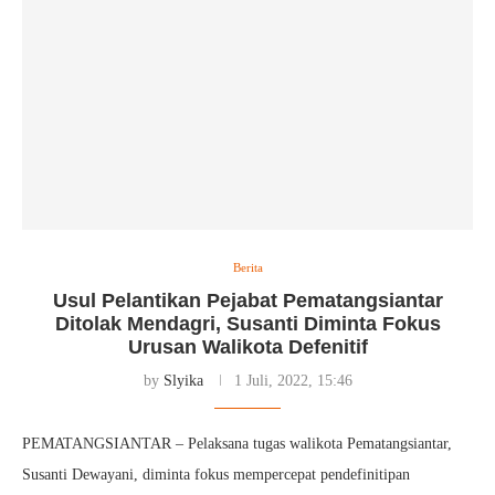
Berita
Usul Pelantikan Pejabat Pematangsiantar
Ditolak Mendagri, Susanti Diminta Fokus
Urusan Walikota Defenitif
by
Slyika
1 Juli, 2022, 15:46
PEMATANGSIANTAR – Pelaksana tugas walikota Pematangsiantar,
Susanti Dewayani, diminta fokus mempercepat pendefinitipan