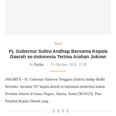
Berita
Pj. Gubernur Sultra Andhap Bersama Kepala
Daerah se-Indonesia Terima Arahan Jokowi
by
Slyika
31 Oktober, 2023, 12:30
JAKARTA – Pj. Gubernur Sulawesi Tenggara (Sultra) Andap Budhi
Revianto, bersama 197 kepala daerah se-Indonesia menerima arahan
Presiden Jokowi di Istana Negara, Jakarta, Senin (30/10/23). Para
Penjabat Kepala Daerah yang…