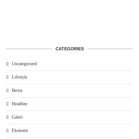
CATEGORIES
Uncategorized
Lifestyle
Berita
Headline
Galeri
Ekonomi