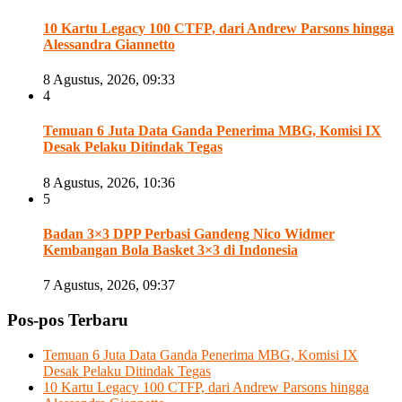
10 Kartu Legacy 100 CTFP, dari Andrew Parsons hingga
Alessandra Giannetto
8 Agustus, 2026, 09:33
4
Temuan 6 Juta Data Ganda Penerima MBG, Komisi IX
Desak Pelaku Ditindak Tegas
8 Agustus, 2026, 10:36
5
Badan 3×3 DPP Perbasi Gandeng Nico Widmer
Kembangan Bola Basket 3×3 di Indonesia
7 Agustus, 2026, 09:37
Pos-pos Terbaru
Temuan 6 Juta Data Ganda Penerima MBG, Komisi IX
Desak Pelaku Ditindak Tegas
10 Kartu Legacy 100 CTFP, dari Andrew Parsons hingga