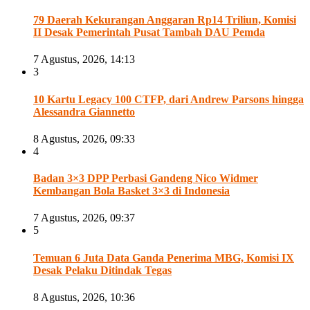
79 Daerah Kekurangan Anggaran Rp14 Triliun, Komisi
II Desak Pemerintah Pusat Tambah DAU Pemda
7 Agustus, 2026, 14:13
3
10 Kartu Legacy 100 CTFP, dari Andrew Parsons hingga
Alessandra Giannetto
8 Agustus, 2026, 09:33
4
Badan 3×3 DPP Perbasi Gandeng Nico Widmer
Kembangan Bola Basket 3×3 di Indonesia
7 Agustus, 2026, 09:37
5
Temuan 6 Juta Data Ganda Penerima MBG, Komisi IX
Desak Pelaku Ditindak Tegas
8 Agustus, 2026, 10:36