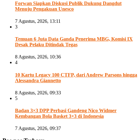
Forwan Siapkan Diskusi Publik Dukung Dangdut
Menuju Pengakuan Unesco
7 Agustus, 2026, 13:11
3
Temuan 6 Juta Data Ganda Penerima MBG, Komisi IX
Desak Pelaku Ditindak Tegas
8 Agustus, 2026, 10:36
4
10 Kartu Legacy 100 CTFP, dari Andrew Parsons hingga
Alessandra Giannetto
8 Agustus, 2026, 09:33
5
Badan 3×3 DPP Perbasi Gandeng Nico Widmer
Kembangan Bola Basket 3×3 di Indonesia
7 Agustus, 2026, 09:37