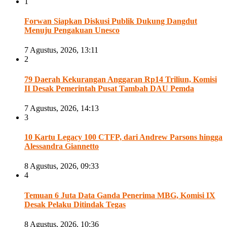
1
Forwan Siapkan Diskusi Publik Dukung Dangdut
Menuju Pengakuan Unesco
7 Agustus, 2026, 13:11
2
79 Daerah Kekurangan Anggaran Rp14 Triliun, Komisi
II Desak Pemerintah Pusat Tambah DAU Pemda
7 Agustus, 2026, 14:13
3
10 Kartu Legacy 100 CTFP, dari Andrew Parsons hingga
Alessandra Giannetto
8 Agustus, 2026, 09:33
4
Temuan 6 Juta Data Ganda Penerima MBG, Komisi IX
Desak Pelaku Ditindak Tegas
8 Agustus, 2026, 10:36