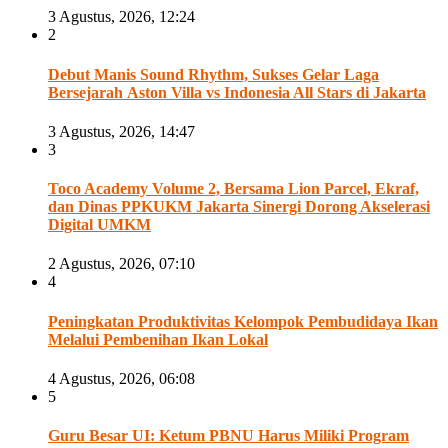
3 Agustus, 2026, 12:24
2
Debut Manis Sound Rhythm, Sukses Gelar Laga
Bersejarah Aston Villa vs Indonesia All Stars di Jakarta
3 Agustus, 2026, 14:47
3
Toco Academy Volume 2, Bersama Lion Parcel, Ekraf,
dan Dinas PPKUKM Jakarta Sinergi Dorong Akselerasi
Digital UMKM
2 Agustus, 2026, 07:10
4
Peningkatan Produktivitas Kelompok Pembudidaya Ikan
Melalui Pembenihan Ikan Lokal
4 Agustus, 2026, 06:08
5
Guru Besar UI: Ketum PBNU Harus Miliki Program