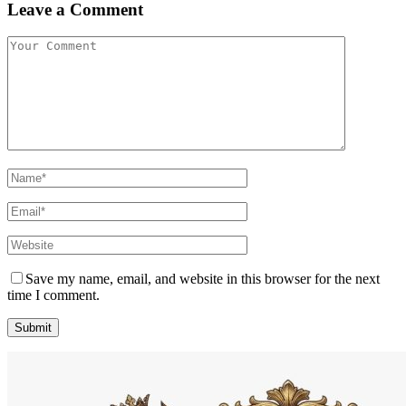
Leave a Comment
Save my name, email, and website in this browser for the next
time I comment.