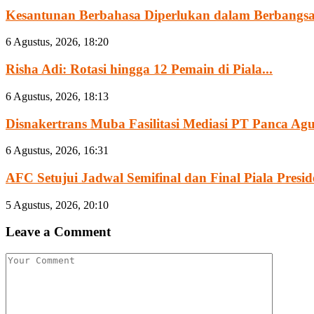
Kesantunan Berbahasa Diperlukan dalam Berbangsa
6 Agustus, 2026, 18:20
Risha Adi: Rotasi hingga 12 Pemain di Piala...
6 Agustus, 2026, 18:13
Disnakertrans Muba Fasilitasi Mediasi PT Panca Agun
6 Agustus, 2026, 16:31
AFC Setujui Jadwal Semifinal dan Final Piala Preside
5 Agustus, 2026, 20:10
Leave a Comment