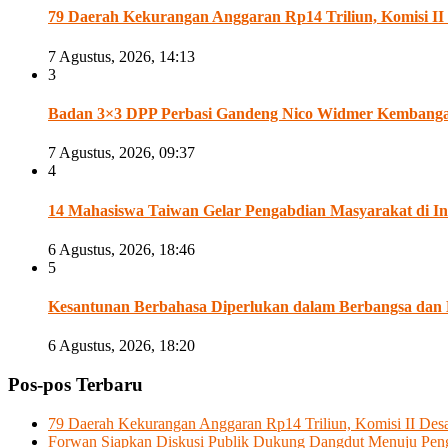
79 Daerah Kekurangan Anggaran Rp14 Triliun, Komisi 
7 Agustus, 2026, 14:13
3
Badan 3×3 DPP Perbasi Gandeng Nico Widmer Kembangan 
7 Agustus, 2026, 09:37
4
14 Mahasiswa Taiwan Gelar Pengabdian Masyarakat di In
6 Agustus, 2026, 18:46
5
Kesantunan Berbahasa Diperlukan dalam Berbangsa dan
6 Agustus, 2026, 18:20
Pos-pos Terbaru
79 Daerah Kekurangan Anggaran Rp14 Triliun, Komisi II D
Forwan Siapkan Diskusi Publik Dukung Dangdut Menuju Pe