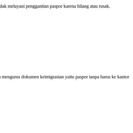
ak melayani penggantian paspor karena hilang atau rusak.
 mengurus dokumen keimigrasian yaitu paspor tanpa harus ke kantor