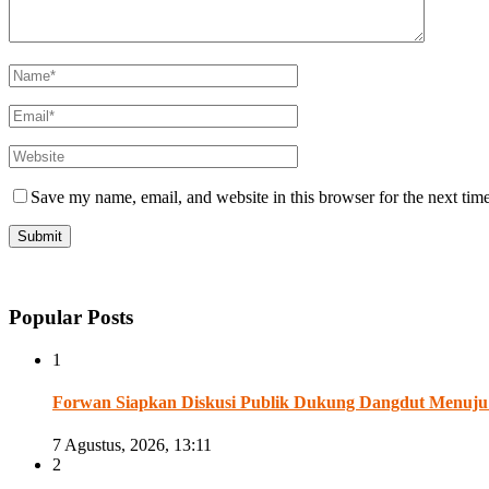
Save my name, email, and website in this browser for the next tim
Popular Posts
1
Forwan Siapkan Diskusi Publik Dukung Dangdut Menuju
7 Agustus, 2026, 13:11
2