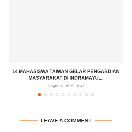
14 MAHASISWA TAIWAN GELAR PENGABDIAN
MASYARAKAT DI INDRAMAYU,...
6 Agustus, 2026, 18:46
LEAVE A COMMENT