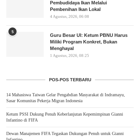
Pembudidaya Ikan Melalui
Pembenihan Ikan Lokal
4 Agustus, 2026, 06:08
5
Guru Besar UI: Ketum PBNU Harus
Miliki Program Konkret, Bukan
Menghayal
1 Agustus, 2026, 08:25
POS-POS TERBARU
14 Mahasiswa Taiwan Gelar Pengabdian Masyarakat di Indramayu,
Sasar Komunitas Pekerja Migran Indonesia
Ketum PSSI Dukung Penuh Keberlanjutan Kepemimpinan Gianni
Infantino di FIFA
Dewan Manajemen FIFA Tegaskan Dukungan Penuh untuk Gianni
Infantino