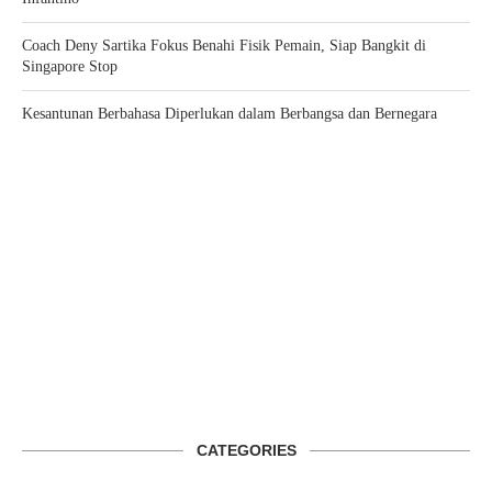
Coach Deny Sartika Fokus Benahi Fisik Pemain, Siap Bangkit di
Singapore Stop
Kesantunan Berbahasa Diperlukan dalam Berbangsa dan Bernegara
CATEGORIES