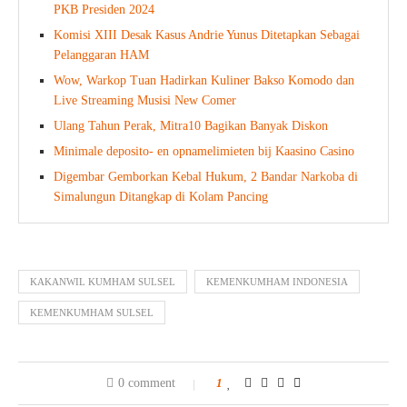
PKB Presiden 2024
Komisi XIII Desak Kasus Andrie Yunus Ditetapkan Sebagai
Pelanggaran HAM
Wow, Warkop Tuan Hadirkan Kuliner Bakso Komodo dan
Live Streaming Musisi New Comer
Ulang Tahun Perak, Mitra10 Bagikan Banyak Diskon
Minimale deposito- en opnamelimieten bij Kaasino Casino
Digembar Gemborkan Kebal Hukum, 2 Bandar Narkoba di
Simalungun Ditangkap di Kolam Pancing
KAKANWIL KUMHAM SULSEL
KEMENKUMHAM INDONESIA
KEMENKUMHAM SULSEL
0 comment
1