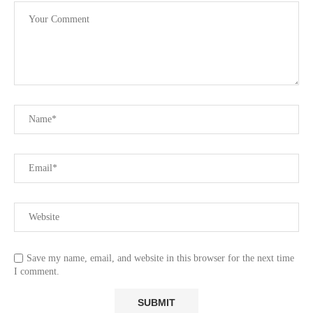
Save my name, email, and website in this browser for the next time
I comment.