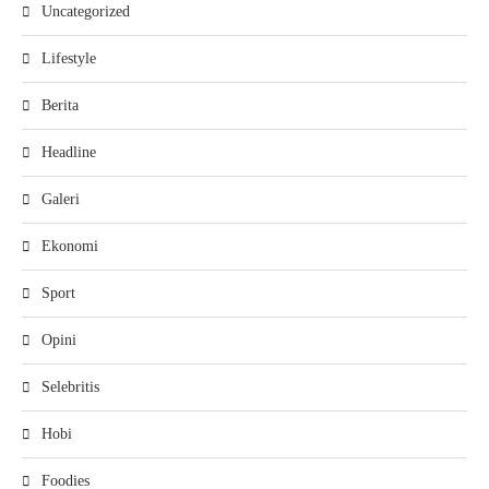
Uncategorized
Lifestyle
Berita
Headline
Galeri
Ekonomi
Sport
Opini
Selebritis
Hobi
Foodies