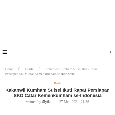
Home
Berita
Kakanwil Kumham Sulsel Ikuti Rapat
Persiapan SKD Catar Kemenkumham se-Indonesia
Berita
Kakanwil Kumham Sulsel Ikuti Rapat Persiapan
SKD Catar Kemenkumham se-Indonesia
written by
Slyika
27 Mei, 2021, 21:36