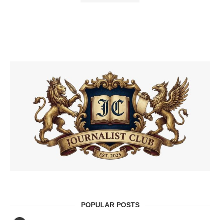
POPULAR POSTS