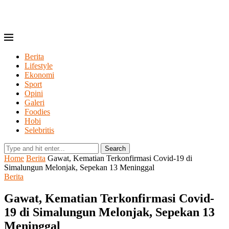
Berita
Lifestyle
Ekonomi
Sport
Opini
Galeri
Foodies
Hobi
Selebritis
Search
Home
Berita
Gawat, Kematian Terkonfirmasi Covid-19 di
Simalungun Melonjak, Sepekan 13 Meninggal
Berita
Gawat, Kematian Terkonfirmasi Covid-
19 di Simalungun Melonjak, Sepekan 13
Meninggal