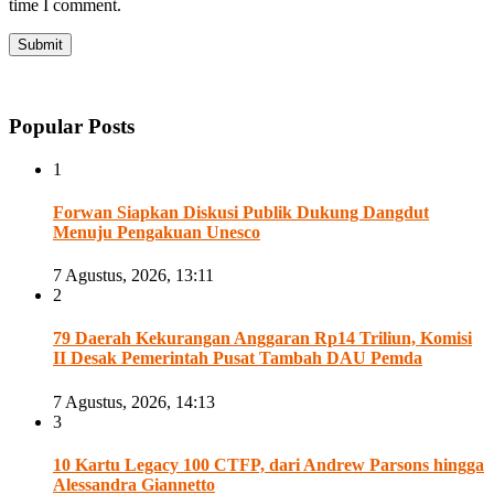
time I comment.
Popular Posts
1
Forwan Siapkan Diskusi Publik Dukung Dangdut
Menuju Pengakuan Unesco
7 Agustus, 2026, 13:11
2
79 Daerah Kekurangan Anggaran Rp14 Triliun, Komisi
II Desak Pemerintah Pusat Tambah DAU Pemda
7 Agustus, 2026, 14:13
3
10 Kartu Legacy 100 CTFP, dari Andrew Parsons hingga
Alessandra Giannetto