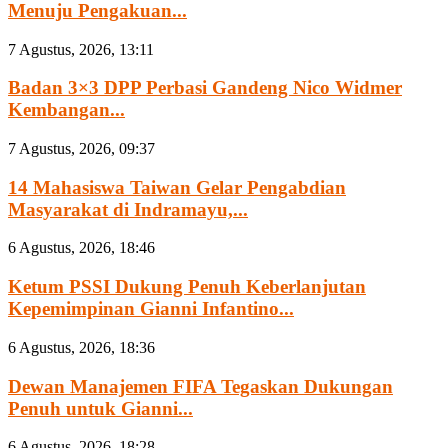
Menuju Pengakuan...
7 Agustus, 2026, 13:11
Badan 3×3 DPP Perbasi Gandeng Nico Widmer
Kembangan...
7 Agustus, 2026, 09:37
14 Mahasiswa Taiwan Gelar Pengabdian
Masyarakat di Indramayu,...
6 Agustus, 2026, 18:46
Ketum PSSI Dukung Penuh Keberlanjutan
Kepemimpinan Gianni Infantino...
6 Agustus, 2026, 18:36
Dewan Manajemen FIFA Tegaskan Dukungan
Penuh untuk Gianni...
6 Agustus, 2026, 18:28