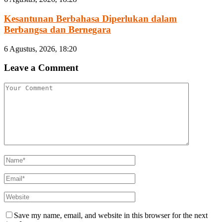
Kesantunan Berbahasa Diperlukan dalam
Berbangsa dan Bernegara
6 Agustus, 2026, 18:20
Leave a Comment
Save my name, email, and website in this browser for the next