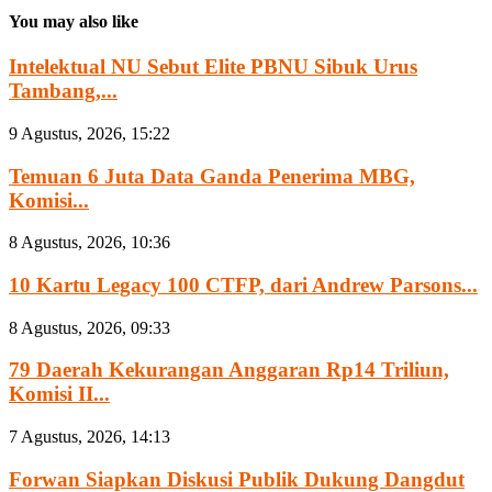
You may also like
Intelektual NU Sebut Elite PBNU Sibuk Urus
Tambang,...
9 Agustus, 2026, 15:22
Temuan 6 Juta Data Ganda Penerima MBG,
Komisi...
8 Agustus, 2026, 10:36
10 Kartu Legacy 100 CTFP, dari Andrew Parsons...
8 Agustus, 2026, 09:33
79 Daerah Kekurangan Anggaran Rp14 Triliun,
Komisi II...
7 Agustus, 2026, 14:13
Forwan Siapkan Diskusi Publik Dukung Dangdut