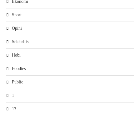
Ekonomi
Sport
Opini
Selebritis
Hobi
Foodies
Public
1
13