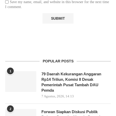
Save my name, email, and website in this browser for the next time
I comment.
POPULAR POSTS
1
79 Daerah Kekurangan Anggaran
Rp14 Triliun, Komisi II Desak
Pemerintah Pusat Tambah DAU
Pemda
7 Agustus, 2026, 14:13
2
Forwan Siapkan Diskusi Publik