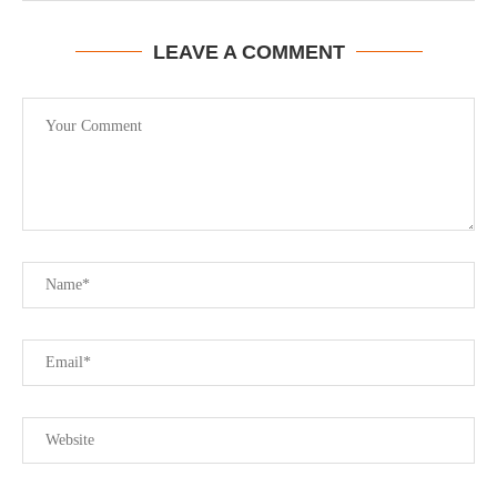
LEAVE A COMMENT