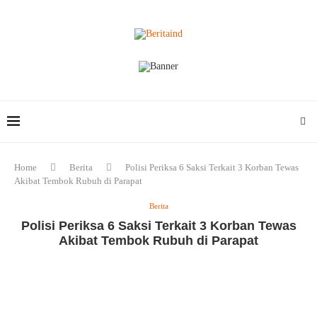
Home
Berita
Polisi Periksa 6 Saksi Terkait 3 Korban Tewas
Akibat Tembok Rubuh di Parapat
Berita
Polisi Periksa 6 Saksi Terkait 3 Korban Tewas
Akibat Tembok Rubuh di Parapat