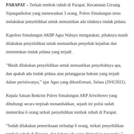
PARAPAT –
Terkait tembok rubuh di Parapat, Kecamatan Girsang
Sipanganbolon yang menewaskan 3 orang, Polres Simalungun terus
melakukan penyelidikan untuk memastikan ada tidaknya tindak pidana.
Kapolres Simalungun AKBP Agus Waluyo mengatakan, pihaknya masih
dilakukan penyelidikan untuk memastikan penyebab kejadian dan
menentukan tindak pidana yang terjadi.
“Masih dilakukan penyelidikan untuk memastikan penyebabnya apa,
dan apakah ada tindak pidana atau pelanggaran hukum yang terjadi
dalam peristiwanya,” ujar Agus yang dikonfirmasi, Selasa (29/6/2021).
Kepala Satuan Reskrim Polres Simalungun AKP Ariwibowo yang
dihubungi secara terpisah menambahkan, sejauh ini polisi sudah
memeriksa 6 orang terkait penyelidikan tembok rubuh di Parapat.
“Sudah dilakukan pemeriksaan terhadap 6 orang, terkait penyelidikan