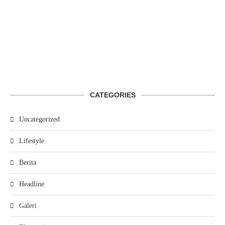
CATEGORIES
Uncategorized
Lifestyle
Berita
Headline
Galeri