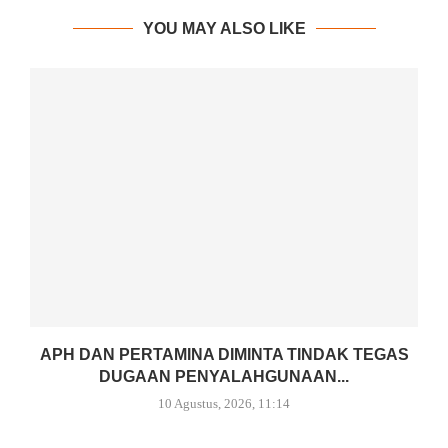
YOU MAY ALSO LIKE
APH DAN PERTAMINA DIMINTA TINDAK TEGAS
DUGAAN PENYALAHGUNAAN...
10 Agustus, 2026, 11:14