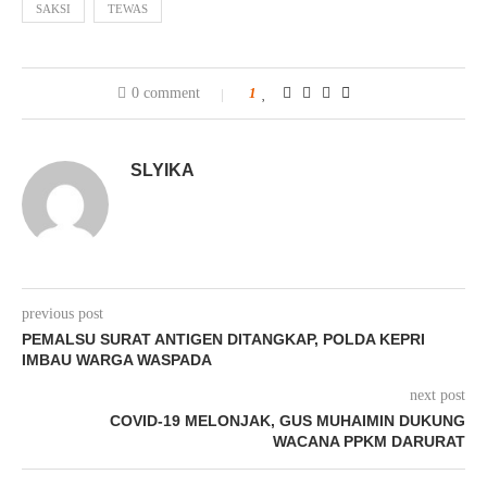
SAKSI
TEWAS
0 comment
1
SLYIKA
previous post
PEMALSU SURAT ANTIGEN DITANGKAP, POLDA KEPRI
IMBAU WARGA WASPADA
next post
COVID-19 MELONJAK, GUS MUHAIMIN DUKUNG
WACANA PPKM DARURAT