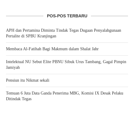
POS-POS TERBARU
APH dan Pertamina Diminta Tindak Tegas Dugaan Penyalahgunaan
Pertalite di SPBU Kranjingan
Membaca Al-Fatihah Bagi Makmum dalam Shalat Jahr
Intelektual NU Sebut Elite PBNU Sibuk Urus Tambang, Gagal Pimpin
Jamiyah
Pensiun itu Nikmat sekali
Temuan 6 Juta Data Ganda Penerima MBG, Komisi IX Desak Pelaku
Ditindak Tegas