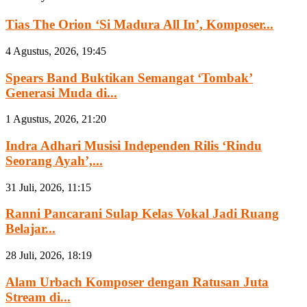
Tias The Orion ‘Si Madura All In’, Komposer...
4 Agustus, 2026, 19:45
Spears Band Buktikan Semangat ‘Tombak’
Generasi Muda di...
1 Agustus, 2026, 21:20
Indra Adhari Musisi Independen Rilis ‘Rindu
Seorang Ayah’,...
31 Juli, 2026, 11:15
Ranni Pancarani Sulap Kelas Vokal Jadi Ruang
Belajar...
28 Juli, 2026, 18:19
Alam Urbach Komposer dengan Ratusan Juta
Stream di...