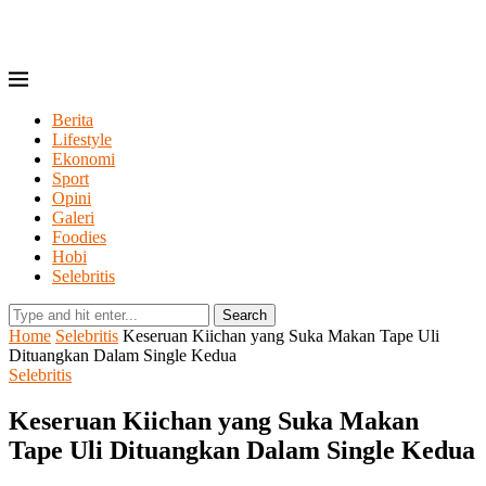
Berita
Lifestyle
Ekonomi
Sport
Opini
Galeri
Foodies
Hobi
Selebritis
Search
Home
Selebritis
Keseruan Kiichan yang Suka Makan Tape Uli
Dituangkan Dalam Single Kedua
Selebritis
Keseruan Kiichan yang Suka Makan
Tape Uli Dituangkan Dalam Single Kedua