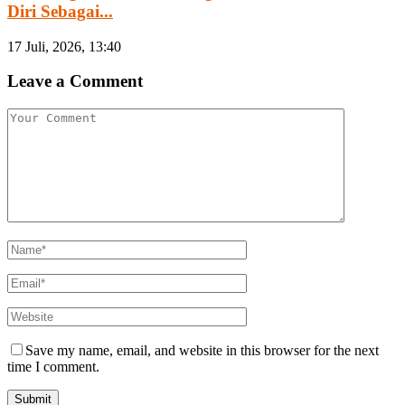
Diri Sebagai...
17 Juli, 2026, 13:40
Leave a Comment
Save my name, email, and website in this browser for the next
time I comment.