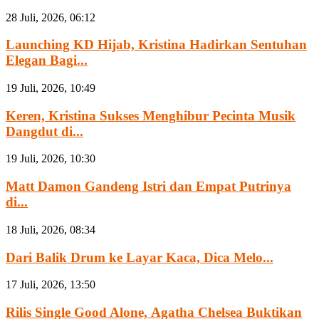
28 Juli, 2026, 06:12
Launching KD Hijab, Kristina Hadirkan Sentuhan
Elegan Bagi...
19 Juli, 2026, 10:49
Keren, Kristina Sukses Menghibur Pecinta Musik
Dangdut di...
19 Juli, 2026, 10:30
Matt Damon Gandeng Istri dan Empat Putrinya
di...
18 Juli, 2026, 08:34
Dari Balik Drum ke Layar Kaca, Dica Melo...
17 Juli, 2026, 13:50
Rilis Single Good Alone, Agatha Chelsea Buktikan