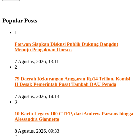
Popular Posts
1
Forwan Siapkan Diskusi Publik Dukung Dangdut
Menuju Pengakuan Unesco
7 Agustus, 2026, 13:11
2
79 Daerah Kekurangan Anggaran Rp14 Triliun, Komisi
II Desak Pemerintah Pusat Tambah DAU Pemda
7 Agustus, 2026, 14:13
3
10 Kartu Legacy 100 CTFP, dari Andrew Parsons hingga
Alessandra Giannetto
8 Agustus, 2026, 09:33