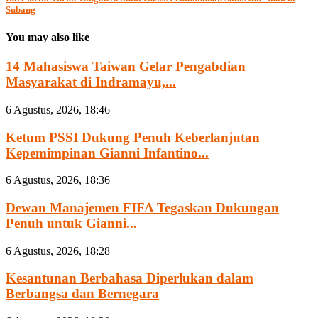
Subang
You may also like
14 Mahasiswa Taiwan Gelar Pengabdian
Masyarakat di Indramayu,...
6 Agustus, 2026, 18:46
Ketum PSSI Dukung Penuh Keberlanjutan
Kepemimpinan Gianni Infantino...
6 Agustus, 2026, 18:36
Dewan Manajemen FIFA Tegaskan Dukungan
Penuh untuk Gianni...
6 Agustus, 2026, 18:28
Kesantunan Berbahasa Diperlukan dalam
Berbangsa dan Bernegara