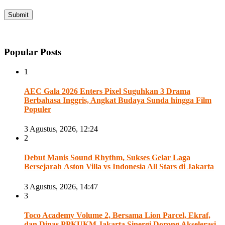
Popular Posts
1
AEC Gala 2026 Enters Pixel Suguhkan 3 Drama
Berbahasa Inggris, Angkat Budaya Sunda hingga Film
Populer
3 Agustus, 2026, 12:24
2
Debut Manis Sound Rhythm, Sukses Gelar Laga
Bersejarah Aston Villa vs Indonesia All Stars di Jakarta
3 Agustus, 2026, 14:47
3
Toco Academy Volume 2, Bersama Lion Parcel, Ekraf,
dan Dinas PPKUKM Jakarta Sinergi Dorong Akselerasi