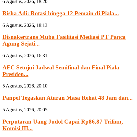
6 Agustus, 2026, 18:20
Risha Adi: Rotasi hingga 12 Pemain di Piala...
6 Agustus, 2026, 18:13
Disnakertrans Muba Fasilitasi Mediasi PT Panca
Agung Sejati...
6 Agustus, 2026, 16:31
AFC Setujui Jadwal Semifinal dan Final Piala
Presiden...
5 Agustus, 2026, 20:10
Panpel Tegaskan Aturan Masa Rehat 48 Jam dan...
5 Agustus, 2026, 20:05
Perputaran Uang Judol Capai Rp86,87 Triliun,
Komisi III...