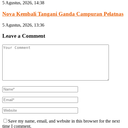
5 Agustus, 2026, 14:38
Nova Kembali Tangani Ganda Campuran Pelatnas
5 Agustus, 2026, 13:36
Leave a Comment
Save my name, email, and website in this browser for the next
time I comment.