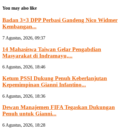
You may also like
Badan 3×3 DPP Perbasi Gandeng Nico Widmer
Kembangan...
7 Agustus, 2026, 09:37
14 Mahasiswa Taiwan Gelar Pengabdian
Masyarakat di Indramayu,...
6 Agustus, 2026, 18:46
Ketum PSSI Dukung Penuh Keberlanjutan
Kepemimpinan Gianni Infantino...
6 Agustus, 2026, 18:36
Dewan Manajemen FIFA Tegaskan Dukungan
Penuh untuk Gianni...
6 Agustus, 2026, 18:28