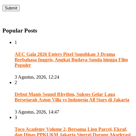
Popular Posts
1
AEC Gala 2026 Enters Pixel Suguhkan 3 Drama
Berbahasa Inggris, Angkat Budaya Sunda hingga Film
Populer
3 Agustus, 2026, 12:24
2
Debut Manis Sound Rhythm, Sukses Gelar Laga
Bersejarah Aston Villa vs Indonesia All Stars di Jakarta
3 Agustus, 2026, 14:47
3
Toco Academy Volume 2, Bersama Lion Parcel, Ekraf,
dan Dinas PPKUKM Jakarta Sinergi Dorong Akselerasi