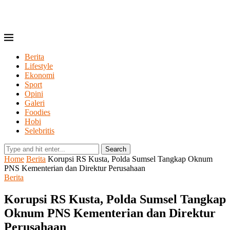
Berita
Lifestyle
Ekonomi
Sport
Opini
Galeri
Foodies
Hobi
Selebritis
Search
Home
Berita
Korupsi RS Kusta, Polda Sumsel Tangkap Oknum
PNS Kementerian dan Direktur Perusahaan
Berita
Korupsi RS Kusta, Polda Sumsel Tangkap
Oknum PNS Kementerian dan Direktur
Perusahaan