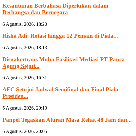
Kesantunan Berbahasa Diperlukan dalam
Berbangsa dan Bernegara
6 Agustus, 2026, 18:20
Risha Adi: Rotasi hingga 12 Pemain di Piala...
6 Agustus, 2026, 18:13
Disnakertrans Muba Fasilitasi Mediasi PT Panca
Agung Sejati...
6 Agustus, 2026, 16:31
AFC Setujui Jadwal Semifinal dan Final Piala
Presiden...
5 Agustus, 2026, 20:10
Panpel Tegaskan Aturan Masa Rehat 48 Jam dan...
5 Agustus, 2026, 20:05