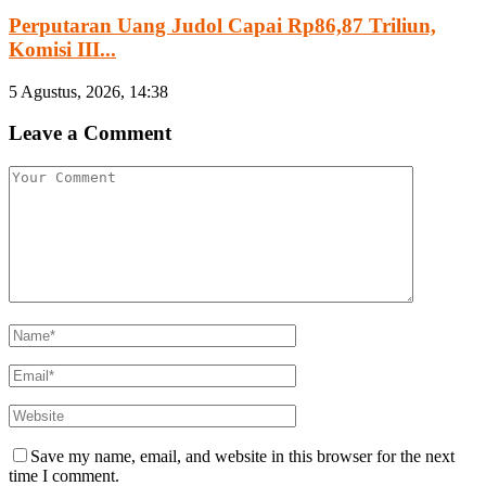
Perputaran Uang Judol Capai Rp86,87 Triliun,
Komisi III...
5 Agustus, 2026, 14:38
Leave a Comment
Save my name, email, and website in this browser for the next
time I comment.