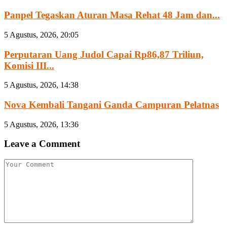
Panpel Tegaskan Aturan Masa Rehat 48 Jam dan...
5 Agustus, 2026, 20:05
Perputaran Uang Judol Capai Rp86,87 Triliun,
Komisi III...
5 Agustus, 2026, 14:38
Nova Kembali Tangani Ganda Campuran Pelatnas
5 Agustus, 2026, 13:36
Leave a Comment