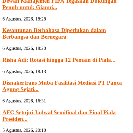
Dewan Manajemen FIFA Tegaskan Dukungan
Penuh untuk Gianni...
6 Agustus, 2026, 18:28
Kesantunan Berbahasa Diperlukan dalam
Berbangsa dan Bernegara
6 Agustus, 2026, 18:20
Risha Adi: Rotasi hingga 12 Pemain di Piala...
6 Agustus, 2026, 18:13
Disnakertrans Muba Fasilitasi Mediasi PT Panca
Agung Sejati...
6 Agustus, 2026, 16:31
AFC Setujui Jadwal Semifinal dan Final Piala
Presiden...
5 Agustus, 2026, 20:10