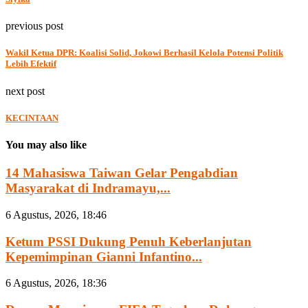
previous post
Wakil Ketua DPR: Koalisi Solid, Jokowi Berhasil Kelola Potensi Politik
Lebih Efektif
next post
KECINTAAN
You may also like
14 Mahasiswa Taiwan Gelar Pengabdian
Masyarakat di Indramayu,...
6 Agustus, 2026, 18:46
Ketum PSSI Dukung Penuh Keberlanjutan
Kepemimpinan Gianni Infantino...
6 Agustus, 2026, 18:36