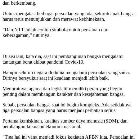
dan berkembang.
Untuk mengatasi berbagai persoalan yang ada, seluruh anak bangsa
harus terus menunjukkan dan merawat kebhinekaan.
”Dan NTT inilah contoh simbol-contoh persatuan dari
keberagaman,” tuturnya.
Di sisi lain, kata dia, saat ini pembangunan bangsa mengalami
tantangan berat akibat pandemi Covid-19.
Hampir seluruh negara di dunia mengalami persoalan yang sama.
Dirinya bersyukur saat ini keadaan menjadi lebih baik.
Menurutnya, agama dan legislatif memiliki peran yang begitu
penting dalam membangun karakter dan kesejahteraan bangsa.
Sebab, persoalan bangsa saat ini begitu kompleks. Ada setidaknya
tiga persoalan bangsa yang harus menjadi perhatian serius.
Pertama kemiskinan, kualitas sumber daya manusia (SDM), dan
pembangun kekuatan ekonomi nasional.
”Tiga hal ini yang menjadi fokus kegiatan APBN kita. Persoalan ini