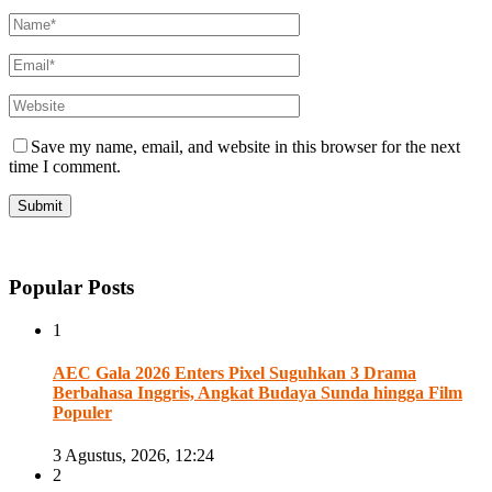
Save my name, email, and website in this browser for the next
time I comment.
Popular Posts
1
AEC Gala 2026 Enters Pixel Suguhkan 3 Drama
Berbahasa Inggris, Angkat Budaya Sunda hingga Film
Populer
3 Agustus, 2026, 12:24
2