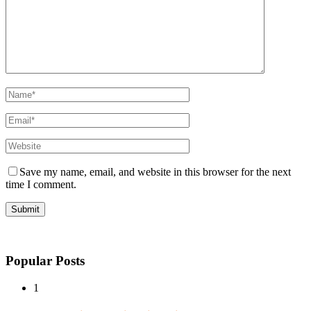
Save my name, email, and website in this browser for the next
time I comment.
Popular Posts
1