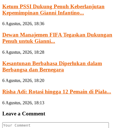
Ketum PSSI Dukung Penuh Keberlanjutan
Kepemimpinan Gianni Infantino...
6 Agustus, 2026, 18:36
Dewan Manajemen FIFA Tegaskan Dukungan
Penuh untuk Gianni...
6 Agustus, 2026, 18:28
Kesantunan Berbahasa Diperlukan dalam
Berbangsa dan Bernegara
6 Agustus, 2026, 18:20
Risha Adi: Rotasi hingga 12 Pemain di Piala...
6 Agustus, 2026, 18:13
Leave a Comment