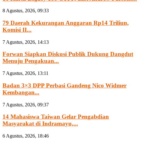
8 Agustus, 2026, 09:33
79 Daerah Kekurangan Anggaran Rp14 Triliun,
Komisi II...
7 Agustus, 2026, 14:13
Forwan Siapkan Diskusi Publik Dukung Dangdut
Menuju Pengakuan...
7 Agustus, 2026, 13:11
Badan 3×3 DPP Perbasi Gandeng Nico Widmer
Kembangan...
7 Agustus, 2026, 09:37
14 Mahasiswa Taiwan Gelar Pengabdian
Masyarakat di Indramayu,...
6 Agustus, 2026, 18:46