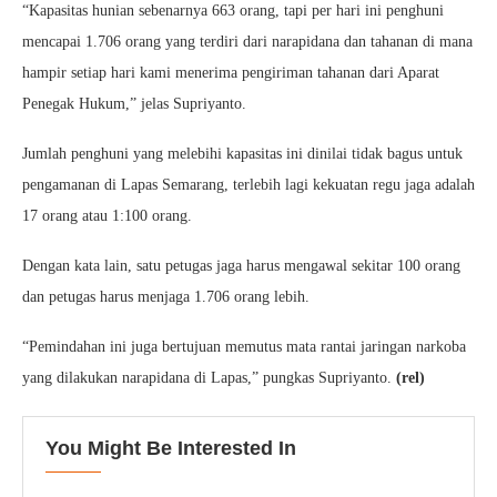
“Kapasitas hunian sebenarnya 663 orang, tapi per hari ini penghuni
mencapai 1.706 orang yang terdiri dari narapidana dan tahanan di mana
hampir setiap hari kami menerima pengiriman tahanan dari Aparat
Penegak Hukum,” jelas Supriyanto.
Jumlah penghuni yang melebihi kapasitas ini dinilai tidak bagus untuk
pengamanan di Lapas Semarang, terlebih lagi kekuatan regu jaga adalah
17 orang atau 1:100 orang.
Dengan kata lain, satu petugas jaga harus mengawal sekitar 100 orang
dan petugas harus menjaga 1.706 orang lebih.
“Pemindahan ini juga bertujuan memutus mata rantai jaringan narkoba
yang dilakukan narapidana di Lapas,” pungkas Supriyanto.
(rel)
You Might Be Interested In