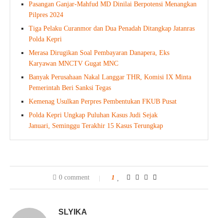
Pasangan Ganjar-Mahfud MD Dinilai Berpotensi Menangkan
Pilpres 2024
Tiga Pelaku Curanmor dan Dua Penadah Ditangkap Jatanras
Polda Kepri
Merasa Dirugikan Soal Pembayaran Danapera, Eks
Karyawan MNCTV Gugat MNC
Banyak Perusahaan Nakal Langgar THR, Komisi IX Minta
Pemerintah Beri Sanksi Tegas
Kemenag Usulkan Perpres Pembentukan FKUB Pusat
Polda Kepri Ungkap Puluhan Kasus Judi Sejak
Januari, Seminggu Terakhir 15 Kasus Terungkap
0 comment
1
SLYIKA