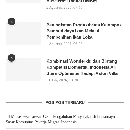
Akselerasi Digital UMKM
2 Agustus, 2026, 07:10
4
Peningkatan Produktivitas Kelompok
Pembudidaya Ikan Melalui
Pembenihan Ikan Lokal
4 Agustus, 2026, 06:08
5
Kombinasi Wonderkid dan Bintang
Kompetisi Domestik, Indonesia All
Stars Optimistis Hadapi Aston Villa
31 Juli, 2026, 18:20
POS-POS TERBARU
14 Mahasiswa Taiwan Gelar Pengabdian Masyarakat di Indramayu,
Sasar Komunitas Pekerja Migran Indonesia