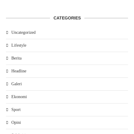
CATEGORIES
Uncategorized
Lifestyle
Berita
Headline
Galeri
Ekonomi
Sport
Opini