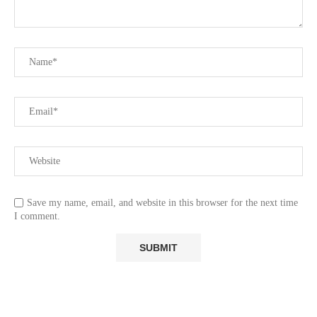
Save my name, email, and website in this browser for the next time
I comment.