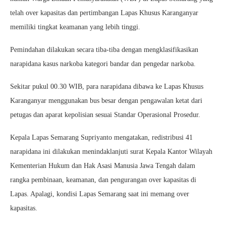
telah over kapasitas dan pertimbangan Lapas Khusus Karanganyar
memiliki tingkat keamanan yang lebih tinggi.
Pemindahan dilakukan secara tiba-tiba dengan mengklasifikasikan
narapidana kasus narkoba kategori bandar dan pengedar narkoba.
Sekitar pukul 00.30 WIB, para narapidana dibawa ke Lapas Khusus
Karanganyar menggunakan bus besar dengan pengawalan ketat dari
petugas dan aparat kepolisian sesuai Standar Operasional Prosedur.
Kepala Lapas Semarang Supriyanto mengatakan, redistribusi 41
narapidana ini dilakukan menindaklanjuti surat Kepala Kantor Wilayah
Kementerian Hukum dan Hak Asasi Manusia Jawa Tengah dalam
rangka pembinaan, keamanan, dan pengurangan over kapasitas di
Lapas. Apalagi, kondisi Lapas Semarang saat ini memang over
kapasitas.