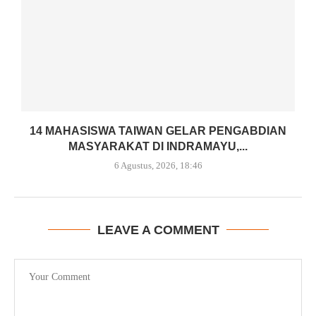
14 MAHASISWA TAIWAN GELAR PENGABDIAN
MASYARAKAT DI INDRAMAYU,...
6 Agustus, 2026, 18:46
LEAVE A COMMENT