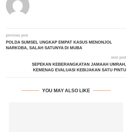
previous post
POLDA SUMSEL UNGKAP EMPAT KASUS MENONJOL
NARKOBA, SALAH SATUNYA DI MUBA
next post
SEPEKAN KEBERANGKATAN JAMAAH UMRAH,
KEMENAG EVALUASI KEBIJAKAN SATU PINTU
YOU MAY ALSO LIKE