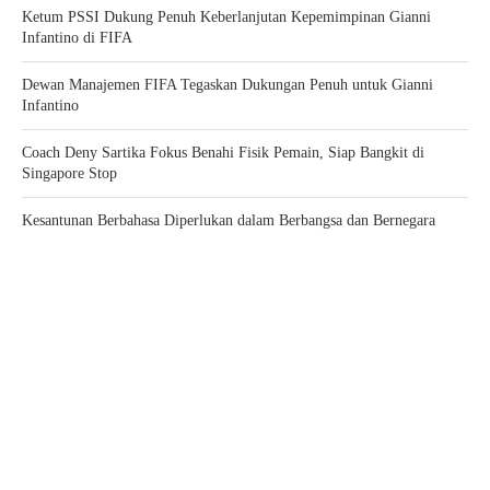
Ketum PSSI Dukung Penuh Keberlanjutan Kepemimpinan Gianni
Infantino di FIFA
Dewan Manajemen FIFA Tegaskan Dukungan Penuh untuk Gianni
Infantino
Coach Deny Sartika Fokus Benahi Fisik Pemain, Siap Bangkit di
Singapore Stop
Kesantunan Berbahasa Diperlukan dalam Berbangsa dan Bernegara