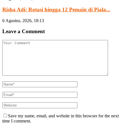
Risha Adi: Rotasi hingga 12 Pemain di Piala...
6 Agustus, 2026, 18:13
Leave a Comment
Save my name, email, and website in this browser for the next
time I comment.