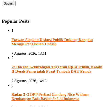
Popular Posts
1
Forwan Siapkan Diskusi Publik Dukung Dangdut
Menuju Pengakuan Unesco
7 Agustus, 2026, 13:11
2
79 Daerah Kekurangan Anggaran Rp14 Triliun, Komisi
II Desak Pemerintah Pusat Tambah DAU Pemda
7 Agustus, 2026, 14:13
3
Badan 3×3 DPP Perbasi Gandeng Nico Widmer
Kembangan Bola Basket 3×3 di Indonesia