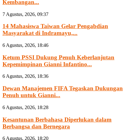
Kembangan...
7 Agustus, 2026, 09:37
14 Mahasiswa Taiwan Gelar Pengabdian
Masyarakat di Indramayu,...
6 Agustus, 2026, 18:46
Ketum PSSI Dukung Penuh Keberlanjutan
Kepemimpinan Gianni Infantino...
6 Agustus, 2026, 18:36
Dewan Manajemen FIFA Tegaskan Dukungan
Penuh untuk Gianni...
6 Agustus, 2026, 18:28
Kesantunan Berbahasa Diperlukan dalam
Berbangsa dan Bernegara
6 Agustus, 2026, 18:20