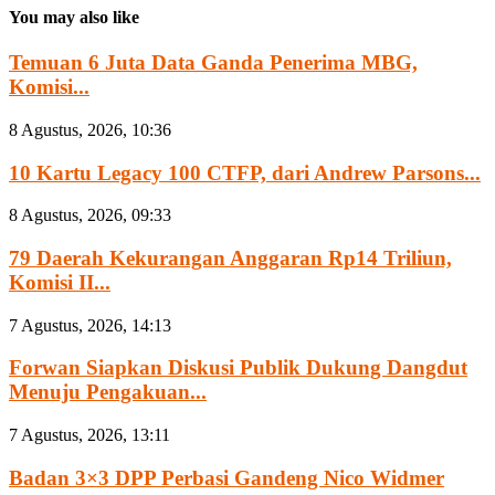
You may also like
Temuan 6 Juta Data Ganda Penerima MBG,
Komisi...
8 Agustus, 2026, 10:36
10 Kartu Legacy 100 CTFP, dari Andrew Parsons...
8 Agustus, 2026, 09:33
79 Daerah Kekurangan Anggaran Rp14 Triliun,
Komisi II...
7 Agustus, 2026, 14:13
Forwan Siapkan Diskusi Publik Dukung Dangdut
Menuju Pengakuan...
7 Agustus, 2026, 13:11
Badan 3×3 DPP Perbasi Gandeng Nico Widmer