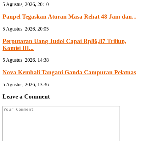
5 Agustus, 2026, 20:10
Panpel Tegaskan Aturan Masa Rehat 48 Jam dan...
5 Agustus, 2026, 20:05
Perputaran Uang Judol Capai Rp86,87 Triliun,
Komisi III...
5 Agustus, 2026, 14:38
Nova Kembali Tangani Ganda Campuran Pelatnas
5 Agustus, 2026, 13:36
Leave a Comment