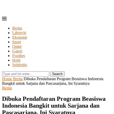
Berita
Lifestyle
Ekonomi
Sport
Opini
Galeri
Foodies
Hobi
Selebritis
Search
Home
Berita
Dibuka Pendaftaran Program Beasiswa Indonesia
Bangkit untuk Sarjana dan Pascasarjana, Ini Syaratnya
Berita
Dibuka Pendaftaran Program Beasiswa
Indonesia Bangkit untuk Sarjana dan
Pascasarjana, Ini Syaratnya