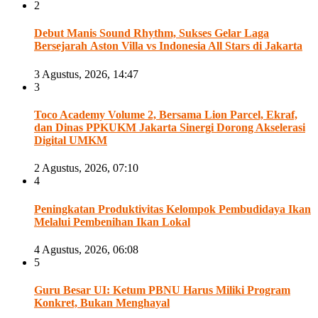
2
Debut Manis Sound Rhythm, Sukses Gelar Laga
Bersejarah Aston Villa vs Indonesia All Stars di Jakarta
3 Agustus, 2026, 14:47
3
Toco Academy Volume 2, Bersama Lion Parcel, Ekraf,
dan Dinas PPKUKM Jakarta Sinergi Dorong Akselerasi
Digital UMKM
2 Agustus, 2026, 07:10
4
Peningkatan Produktivitas Kelompok Pembudidaya Ikan
Melalui Pembenihan Ikan Lokal
4 Agustus, 2026, 06:08
5
Guru Besar UI: Ketum PBNU Harus Miliki Program
Konkret, Bukan Menghayal