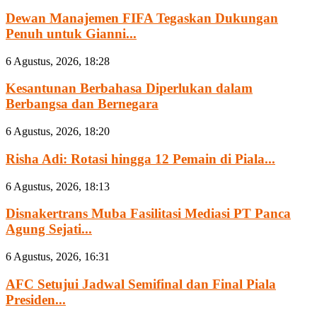
Dewan Manajemen FIFA Tegaskan Dukungan
Penuh untuk Gianni...
6 Agustus, 2026, 18:28
Kesantunan Berbahasa Diperlukan dalam
Berbangsa dan Bernegara
6 Agustus, 2026, 18:20
Risha Adi: Rotasi hingga 12 Pemain di Piala...
6 Agustus, 2026, 18:13
Disnakertrans Muba Fasilitasi Mediasi PT Panca
Agung Sejati...
6 Agustus, 2026, 16:31
AFC Setujui Jadwal Semifinal dan Final Piala
Presiden...