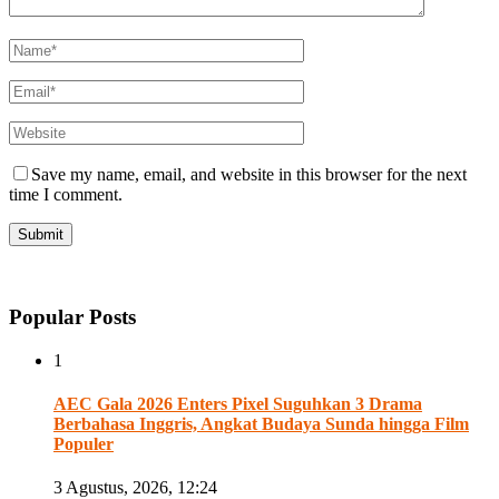
Save my name, email, and website in this browser for the next
time I comment.
Popular Posts
1
AEC Gala 2026 Enters Pixel Suguhkan 3 Drama
Berbahasa Inggris, Angkat Budaya Sunda hingga Film
Populer
3 Agustus, 2026, 12:24