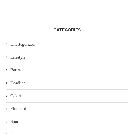
CATEGORIES
Uncategorized
Lifestyle
Berita
Headline
Galeri
Ekonomi
Sport