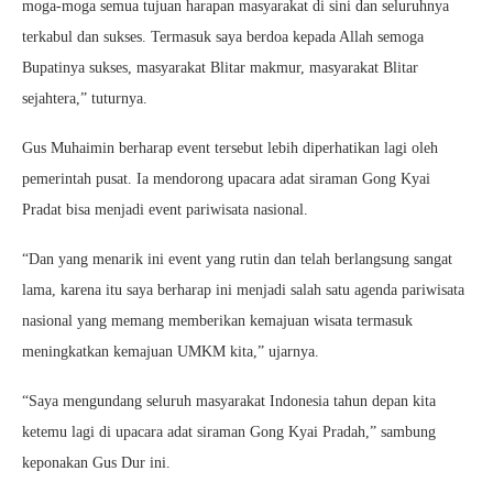
moga-moga semua tujuan harapan masyarakat di sini dan seluruhnya
terkabul dan sukses. Termasuk saya berdoa kepada Allah semoga
Bupatinya sukses, masyarakat Blitar makmur, masyarakat Blitar
sejahtera,” tuturnya.
Gus Muhaimin berharap event tersebut lebih diperhatikan lagi oleh
pemerintah pusat. Ia mendorong upacara adat siraman Gong Kyai
Pradat bisa menjadi event pariwisata nasional.
“Dan yang menarik ini event yang rutin dan telah berlangsung sangat
lama, karena itu saya berharap ini menjadi salah satu agenda pariwisata
nasional yang memang memberikan kemajuan wisata termasuk
meningkatkan kemajuan UMKM kita,” ujarnya.
“Saya mengundang seluruh masyarakat Indonesia tahun depan kita
ketemu lagi di upacara adat siraman Gong Kyai Pradah,” sambung
keponakan Gus Dur ini.