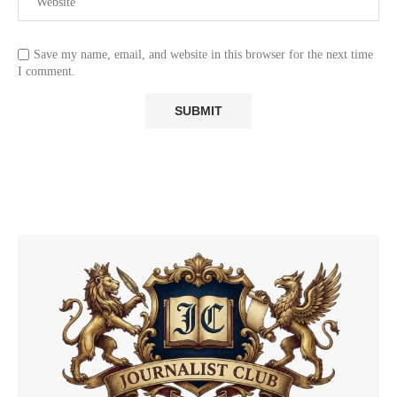
Save my name, email, and website in this browser for the next time
I comment.