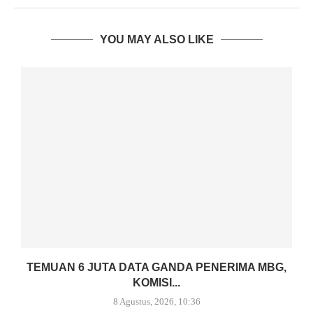
YOU MAY ALSO LIKE
TEMUAN 6 JUTA DATA GANDA PENERIMA MBG,
KOMISI...
8 Agustus, 2026, 10:36