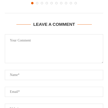
LEAVE A COMMENT