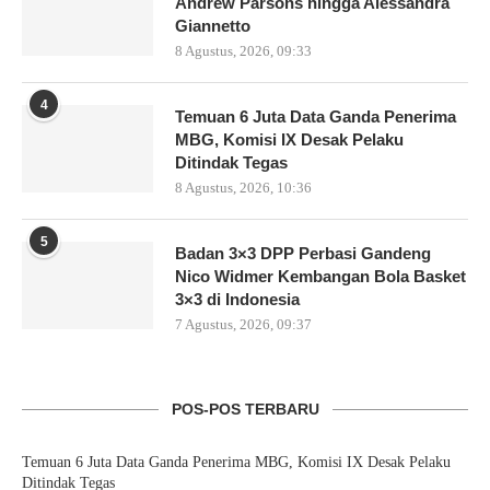
Andrew Parsons hingga Alessandra
Giannetto
8 Agustus, 2026, 09:33
4
Temuan 6 Juta Data Ganda Penerima
MBG, Komisi IX Desak Pelaku
Ditindak Tegas
8 Agustus, 2026, 10:36
5
Badan 3×3 DPP Perbasi Gandeng
Nico Widmer Kembangan Bola Basket
3×3 di Indonesia
7 Agustus, 2026, 09:37
POS-POS TERBARU
Temuan 6 Juta Data Ganda Penerima MBG, Komisi IX Desak Pelaku
Ditindak Tegas