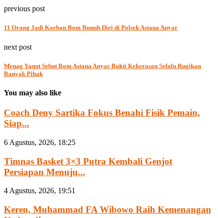
previous post
11 Orang Jadi Korban Bom Bunuh Diri di Polsek Astana Anyar
next post
Menag Yaqut Sebut Bom Astana Anyar Bukti Kekerasan Selalu Rugikan
Banyak Pihak
You may also like
Coach Deny Sartika Fokus Benahi Fisik Pemain,
Siap...
6 Agustus, 2026, 18:25
Timnas Basket 3×3 Putra Kembali Genjot
Persiapan Menuju...
4 Agustus, 2026, 19:51
Keren, Muhammad FA Wibowo Raih Kemenangan