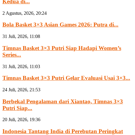
Kedua di...
2 Agustus, 2026, 20:24
Bola Basket 3×3 Asian Games 2026: Putra di...
31 Juli, 2026, 11:08
Timnas Basket 3×3 Putri Siap Hadapi Women’s
Series...
31 Juli, 2026, 11:03
Timnas Basket 3×3 Putri Gelar Evaluasi Usai 3×3...
24 Juli, 2026, 21:53
Berbekal Pengalaman dari Xiantao, Timnas 3×3
Putri Siap...
20 Juli, 2026, 19:36
Indonesia Tantang India di Perebutan Peringkat