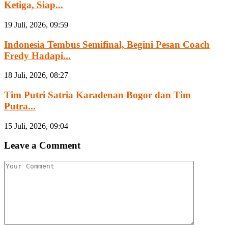
Ketiga, Siap...
19 Juli, 2026, 09:59
Indonesia Tembus Semifinal, Begini Pesan Coach
Fredy Hadapi...
18 Juli, 2026, 08:27
Tim Putri Satria Karadenan Bogor dan Tim
Putra...
15 Juli, 2026, 09:04
Leave a Comment