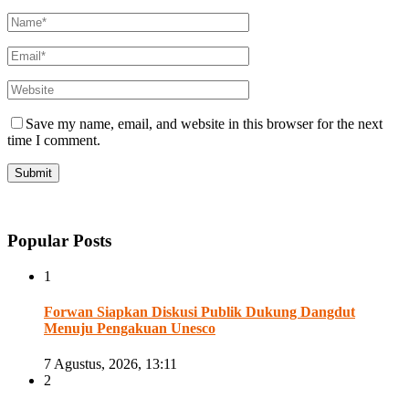
Save my name, email, and website in this browser for the next
time I comment.
Popular Posts
1
Forwan Siapkan Diskusi Publik Dukung Dangdut
Menuju Pengakuan Unesco
7 Agustus, 2026, 13:11
2