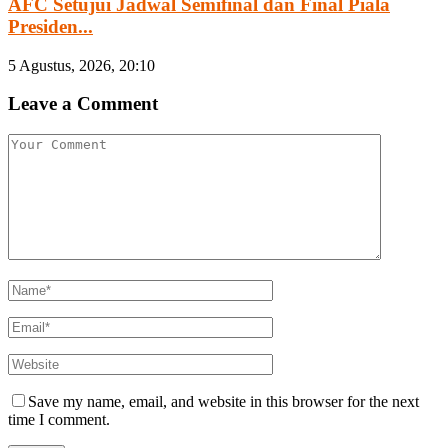
AFC Setujui Jadwal Semifinal dan Final Piala
Presiden...
5 Agustus, 2026, 20:10
Leave a Comment
Save my name, email, and website in this browser for the next
time I comment.