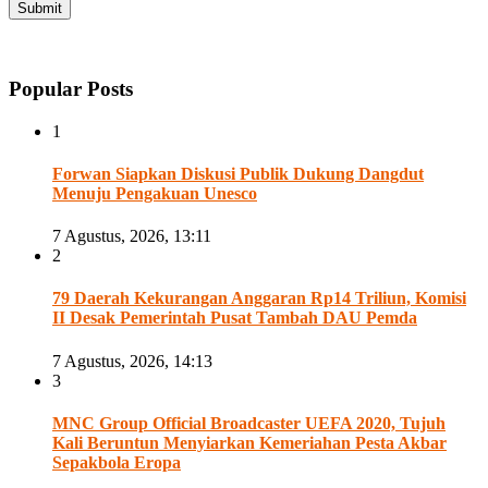
Popular Posts
1
Forwan Siapkan Diskusi Publik Dukung Dangdut
Menuju Pengakuan Unesco
7 Agustus, 2026, 13:11
2
79 Daerah Kekurangan Anggaran Rp14 Triliun, Komisi
II Desak Pemerintah Pusat Tambah DAU Pemda
7 Agustus, 2026, 14:13
3
MNC Group Official Broadcaster UEFA 2020, Tujuh
Kali Beruntun Menyiarkan Kemeriahan Pesta Akbar
Sepakbola Eropa