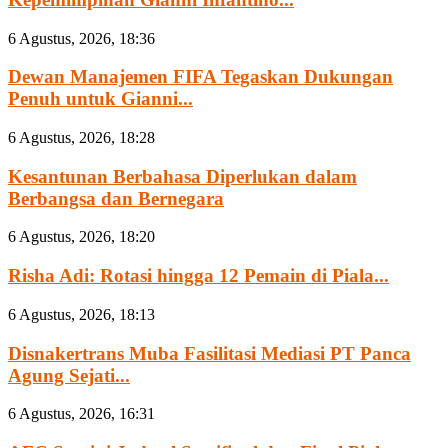
6 Agustus, 2026, 18:36
Dewan Manajemen FIFA Tegaskan Dukungan
Penuh untuk Gianni...
6 Agustus, 2026, 18:28
Kesantunan Berbahasa Diperlukan dalam
Berbangsa dan Bernegara
6 Agustus, 2026, 18:20
Risha Adi: Rotasi hingga 12 Pemain di Piala...
6 Agustus, 2026, 18:13
Disnakertrans Muba Fasilitasi Mediasi PT Panca
Agung Sejati...
6 Agustus, 2026, 16:31