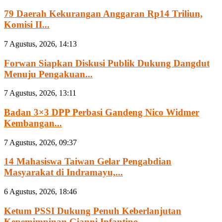
79 Daerah Kekurangan Anggaran Rp14 Triliun,
Komisi II...
7 Agustus, 2026, 14:13
Forwan Siapkan Diskusi Publik Dukung Dangdut
Menuju Pengakuan...
7 Agustus, 2026, 13:11
Badan 3×3 DPP Perbasi Gandeng Nico Widmer
Kembangan...
7 Agustus, 2026, 09:37
14 Mahasiswa Taiwan Gelar Pengabdian
Masyarakat di Indramayu,...
6 Agustus, 2026, 18:46
Ketum PSSI Dukung Penuh Keberlanjutan
Kepemimpinan Gianni Infantino...