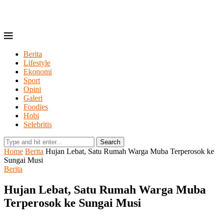
Berita
Lifestyle
Ekonomi
Sport
Opini
Galeri
Foodies
Hobi
Selebritis
Search
Home
Berita
Hujan Lebat, Satu Rumah Warga Muba Terperosok ke
Sungai Musi
Berita
Hujan Lebat, Satu Rumah Warga Muba
Terperosok ke Sungai Musi