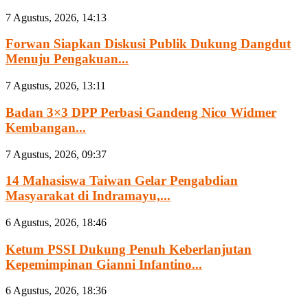
7 Agustus, 2026, 14:13
Forwan Siapkan Diskusi Publik Dukung Dangdut
Menuju Pengakuan...
7 Agustus, 2026, 13:11
Badan 3×3 DPP Perbasi Gandeng Nico Widmer
Kembangan...
7 Agustus, 2026, 09:37
14 Mahasiswa Taiwan Gelar Pengabdian
Masyarakat di Indramayu,...
6 Agustus, 2026, 18:46
Ketum PSSI Dukung Penuh Keberlanjutan
Kepemimpinan Gianni Infantino...
6 Agustus, 2026, 18:36