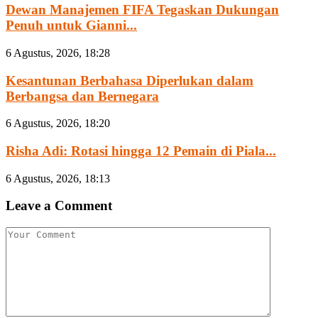
Dewan Manajemen FIFA Tegaskan Dukungan
Penuh untuk Gianni...
6 Agustus, 2026, 18:28
Kesantunan Berbahasa Diperlukan dalam
Berbangsa dan Bernegara
6 Agustus, 2026, 18:20
Risha Adi: Rotasi hingga 12 Pemain di Piala...
6 Agustus, 2026, 18:13
Leave a Comment