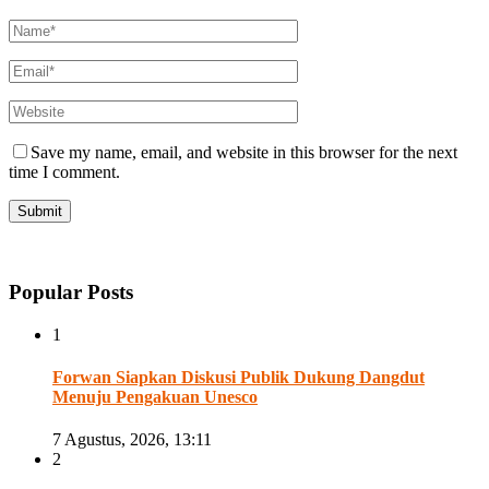
Save my name, email, and website in this browser for the next
time I comment.
Popular Posts
1
Forwan Siapkan Diskusi Publik Dukung Dangdut
Menuju Pengakuan Unesco
7 Agustus, 2026, 13:11
2