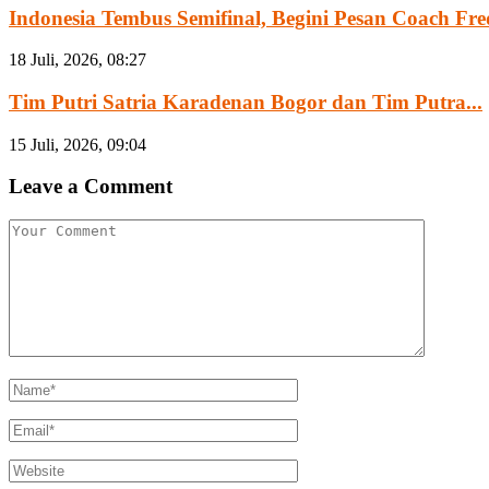
Indonesia Tembus Semifinal, Begini Pesan Coach Fre
18 Juli, 2026, 08:27
Tim Putri Satria Karadenan Bogor dan Tim Putra...
15 Juli, 2026, 09:04
Leave a Comment