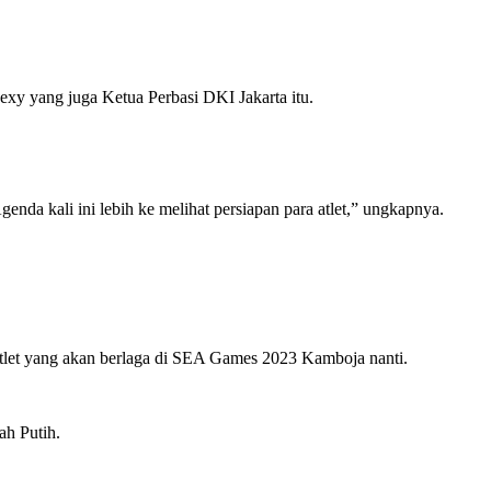
Lexy yang juga Ketua Perbasi DKI Jakarta itu.
a kali ini lebih ke melihat persiapan para atlet,” ungkapnya.
let yang akan berlaga di SEA Games 2023 Kamboja nanti.
ah Putih.