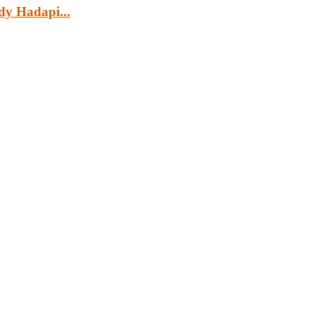
dy Hadapi...