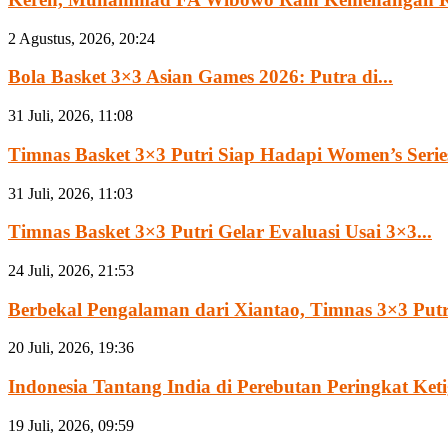
2 Agustus, 2026, 20:24
Bola Basket 3×3 Asian Games 2026: Putra di...
31 Juli, 2026, 11:08
Timnas Basket 3×3 Putri Siap Hadapi Women’s Series
31 Juli, 2026, 11:03
Timnas Basket 3×3 Putri Gelar Evaluasi Usai 3×3...
24 Juli, 2026, 21:53
Berbekal Pengalaman dari Xiantao, Timnas 3×3 Putri
20 Juli, 2026, 19:36
Indonesia Tantang India di Perebutan Peringkat Ketig
19 Juli, 2026, 09:59