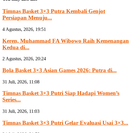
Timnas Basket 3×3 Putra Kembali Genjot
Persiapan Menuju...
4 Agustus, 2026, 19:51
Keren, Muhammad FA Wibowo Raih Kemenangan
Kedua di...
2 Agustus, 2026, 20:24
Bola Basket 3×3 Asian Games 2026: Putra di...
31 Juli, 2026, 11:08
Timnas Basket 3×3 Putri Siap Hadapi Women’s
Series...
31 Juli, 2026, 11:03
Timnas Basket 3×3 Putri Gelar Evaluasi Usai 3×3...