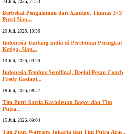
24 Juli, 2026, 21:53
Berbekal Pengalaman dari Xiantao, Timnas 3×3
Putri Siap...
20 Juli, 2026, 19:36
Indonesia Tantang India di Perebutan Peringkat
Ketiga, Siap...
19 Juli, 2026, 09:59
Indonesia Tembus Semifinal, Begini Pesan Coach
Fredy Hadapi...
18 Juli, 2026, 08:27
Tim Putri Satria Karadenan Bogor dan Tim
Putra...
15 Juli, 2026, 09:04
Tim Putri Warriors Jakarta dan Tim Putra Aras...