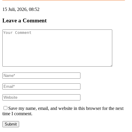
15 Juli, 2026, 08:52
Leave a Comment
Save my name, email, and website in this browser for the next
time I comment.