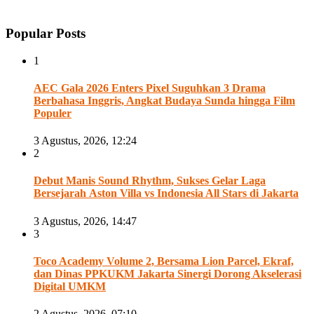
Popular Posts
1
AEC Gala 2026 Enters Pixel Suguhkan 3 Drama
Berbahasa Inggris, Angkat Budaya Sunda hingga Film
Populer
3 Agustus, 2026, 12:24
2
Debut Manis Sound Rhythm, Sukses Gelar Laga
Bersejarah Aston Villa vs Indonesia All Stars di Jakarta
3 Agustus, 2026, 14:47
3
Toco Academy Volume 2, Bersama Lion Parcel, Ekraf,
dan Dinas PPKUKM Jakarta Sinergi Dorong Akselerasi
Digital UMKM
2 Agustus, 2026, 07:10