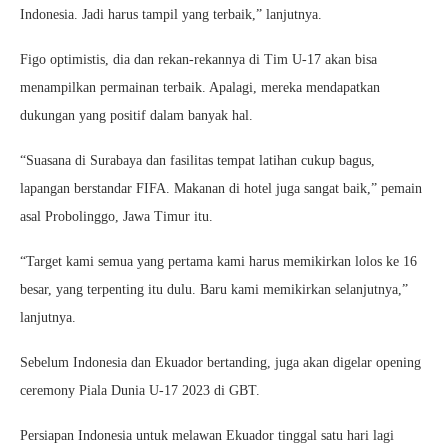
Indonesia. Jadi harus tampil yang terbaik,” lanjutnya.
Figo optimistis, dia dan rekan-rekannya di Tim U-17 akan bisa
menampilkan permainan terbaik. Apalagi, mereka mendapatkan
dukungan yang positif dalam banyak hal.
“Suasana di Surabaya dan fasilitas tempat latihan cukup bagus,
lapangan berstandar FIFA. Makanan di hotel juga sangat baik,” pemain
asal Probolinggo, Jawa Timur itu.
“Target kami semua yang pertama kami harus memikirkan lolos ke 16
besar, yang terpenting itu dulu. Baru kami memikirkan selanjutnya,”
lanjutnya.
Sebelum Indonesia dan Ekuador bertanding, juga akan digelar opening
ceremony Piala Dunia U-17 2023 di GBT.
Persiapan Indonesia untuk melawan Ekuador tinggal satu hari lagi