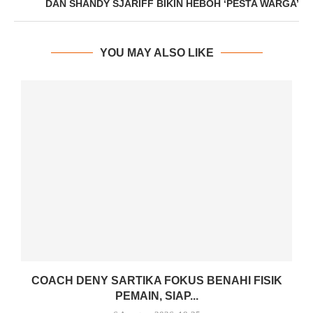
DAN SHANDY SJARIFF BIKIN HEBOH ‘PESTA WARGA’
YOU MAY ALSO LIKE
COACH DENY SARTIKA FOKUS BENAHI FISIK
PEMAIN, SIAP...