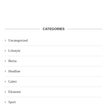
CATEGORIES
Uncategorized
Lifestyle
Berita
Headline
Galeri
Ekonomi
Sport