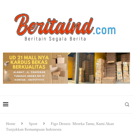
Home
Sport
Figo Dennis: Mereka Tamu, Kami Akan
Tunjukkan Kemampuan Indonesia