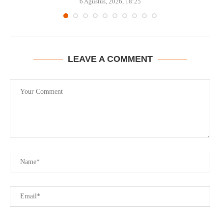
6 Agustus, 2026, 18:25
LEAVE A COMMENT