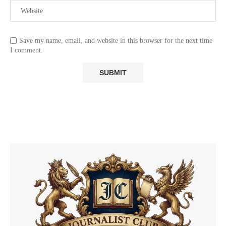
Save my name, email, and website in this browser for the next time
I comment.