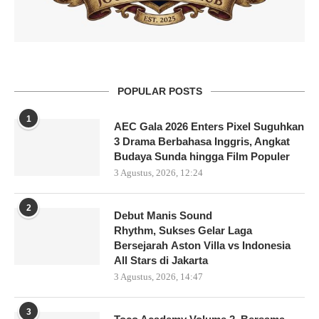
POPULAR POSTS
1
AEC Gala 2026 Enters Pixel Suguhkan
3 Drama Berbahasa Inggris, Angkat
Budaya Sunda hingga Film Populer
3 Agustus, 2026, 12:24
2
Debut Manis Sound
Rhythm, Sukses Gelar Laga
Bersejarah Aston Villa vs Indonesia
All Stars di Jakarta
3 Agustus, 2026, 14:47
3