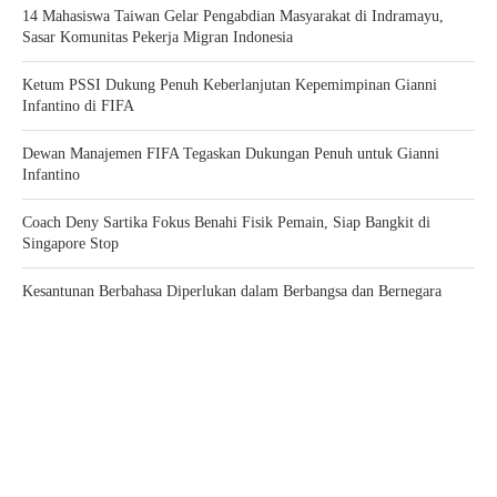
14 Mahasiswa Taiwan Gelar Pengabdian Masyarakat di Indramayu,
Sasar Komunitas Pekerja Migran Indonesia
Ketum PSSI Dukung Penuh Keberlanjutan Kepemimpinan Gianni
Infantino di FIFA
Dewan Manajemen FIFA Tegaskan Dukungan Penuh untuk Gianni
Infantino
Coach Deny Sartika Fokus Benahi Fisik Pemain, Siap Bangkit di
Singapore Stop
Kesantunan Berbahasa Diperlukan dalam Berbangsa dan Bernegara