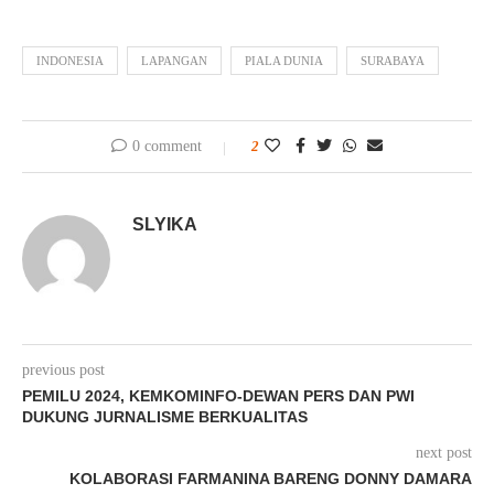
INDONESIA
LAPANGAN
PIALA DUNIA
SURABAYA
0 comment
2
SLYIKA
previous post
PEMILU 2024, KEMKOMINFO-DEWAN PERS DAN PWI
DUKUNG JURNALISME BERKUALITAS
next post
KOLABORASI FARMANINA BARENG DONNY DAMARA