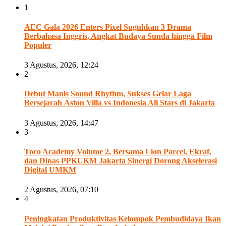
1
AEC Gala 2026 Enters Pixel Suguhkan 3 Drama
Berbahasa Inggris, Angkat Budaya Sunda hingga Film
Populer
3 Agustus, 2026, 12:24
2
Debut Manis Sound Rhythm, Sukses Gelar Laga
Bersejarah Aston Villa vs Indonesia All Stars di Jakarta
3 Agustus, 2026, 14:47
3
Toco Academy Volume 2, Bersama Lion Parcel, Ekraf,
dan Dinas PPKUKM Jakarta Sinergi Dorong Akselerasi
Digital UMKM
2 Agustus, 2026, 07:10
4
Peningkatan Produktivitas Kelompok Pembudidaya Ikan