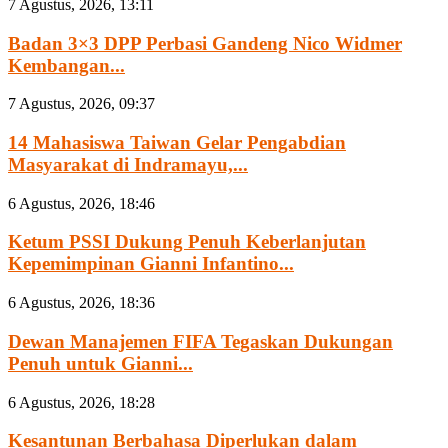
7 Agustus, 2026, 13:11
Badan 3×3 DPP Perbasi Gandeng Nico Widmer
Kembangan...
7 Agustus, 2026, 09:37
14 Mahasiswa Taiwan Gelar Pengabdian
Masyarakat di Indramayu,...
6 Agustus, 2026, 18:46
Ketum PSSI Dukung Penuh Keberlanjutan
Kepemimpinan Gianni Infantino...
6 Agustus, 2026, 18:36
Dewan Manajemen FIFA Tegaskan Dukungan
Penuh untuk Gianni...
6 Agustus, 2026, 18:28
Kesantunan Berbahasa Diperlukan dalam