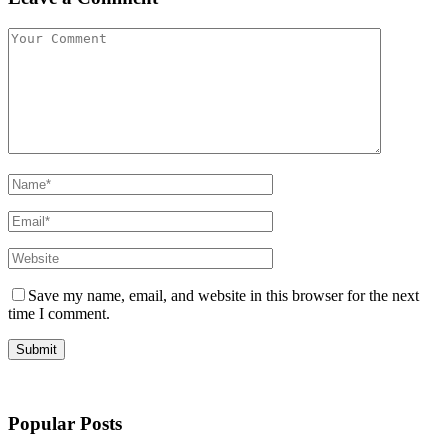
Save my name, email, and website in this browser for the next
time I comment.
Popular Posts