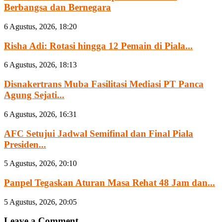
Berbangsa dan Bernegara
6 Agustus, 2026, 18:20
Risha Adi: Rotasi hingga 12 Pemain di Piala...
6 Agustus, 2026, 18:13
Disnakertrans Muba Fasilitasi Mediasi PT Panca
Agung Sejati...
6 Agustus, 2026, 16:31
AFC Setujui Jadwal Semifinal dan Final Piala
Presiden...
5 Agustus, 2026, 20:10
Panpel Tegaskan Aturan Masa Rehat 48 Jam dan...
5 Agustus, 2026, 20:05
Leave a Comment