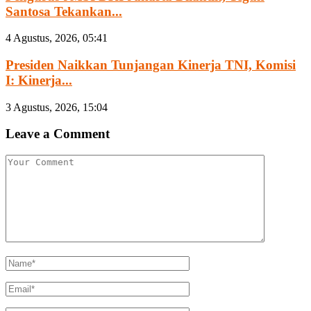
Santosa Tekankan...
4 Agustus, 2026, 05:41
Presiden Naikkan Tunjangan Kinerja TNI, Komisi
I: Kinerja...
3 Agustus, 2026, 15:04
Leave a Comment