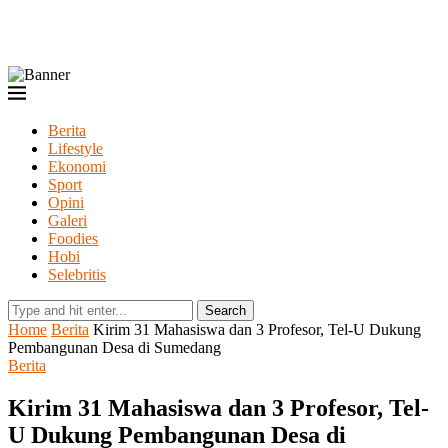
Berita
Lifestyle
Ekonomi
Sport
Opini
Galeri
Foodies
Hobi
Selebritis
Search
Home
Berita
Kirim 31 Mahasiswa dan 3 Profesor, Tel-U Dukung
Pembangunan Desa di Sumedang
Berita
Kirim 31 Mahasiswa dan 3 Profesor, Tel-
U Dukung Pembangunan Desa di