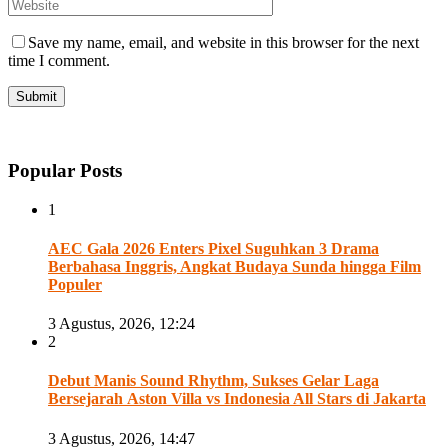
Save my name, email, and website in this browser for the next
time I comment.
Popular Posts
1
AEC Gala 2026 Enters Pixel Suguhkan 3 Drama
Berbahasa Inggris, Angkat Budaya Sunda hingga Film
Populer
3 Agustus, 2026, 12:24
2
Debut Manis Sound Rhythm, Sukses Gelar Laga
Bersejarah Aston Villa vs Indonesia All Stars di Jakarta
3 Agustus, 2026, 14:47