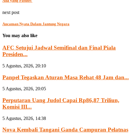
Ada yang Pasutri
next post
Ancaman Nyata Dalam Jantung Negara
You may also like
AFC Setujui Jadwal Semifinal dan Final Piala
Presiden...
5 Agustus, 2026, 20:10
Panpel Tegaskan Aturan Masa Rehat 48 Jam dan...
5 Agustus, 2026, 20:05
Perputaran Uang Judol Capai Rp86,87 Triliun,
Komisi III...
5 Agustus, 2026, 14:38
Nova Kembali Tangani Ganda Campuran Pelatnas