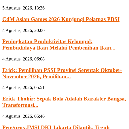
5 Agustus, 2026, 13:36
CdM Asian Games 2026 Kunjungi Pelatnas PBSI
4 Agustus, 2026, 20:00
Peningkatan Produktivitas Kelompok
Pembudidaya Ikan Melalui Pembenihan Ikan...
4 Agustus, 2026, 06:08
Erick: Pemilihan PSSI Provinsi Serentak Oktober-
November 2026, Pemilihan...
4 Agustus, 2026, 05:51
Erick Thohir: Sepak Bola Adalah Karakter Bangsa,
Transformasi...
4 Agustus, 2026, 05:46
Pengurus JMSI DKI Jakarta Dilantik, Teguh