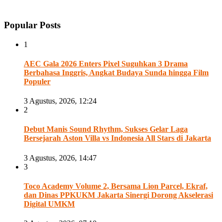
Popular Posts
1
AEC Gala 2026 Enters Pixel Suguhkan 3 Drama
Berbahasa Inggris, Angkat Budaya Sunda hingga Film
Populer
3 Agustus, 2026, 12:24
2
Debut Manis Sound Rhythm, Sukses Gelar Laga
Bersejarah Aston Villa vs Indonesia All Stars di Jakarta
3 Agustus, 2026, 14:47
3
Toco Academy Volume 2, Bersama Lion Parcel, Ekraf,
dan Dinas PPKUKM Jakarta Sinergi Dorong Akselerasi
Digital UMKM