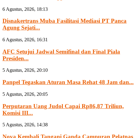
6 Agustus, 2026, 18:13
Disnakertrans Muba Fasilitasi Mediasi PT Panca
Agung Sejati...
6 Agustus, 2026, 16:31
AFC Setujui Jadwal Semifinal dan Final Piala
Presiden...
5 Agustus, 2026, 20:10
Panpel Tegaskan Aturan Masa Rehat 48 Jam dan...
5 Agustus, 2026, 20:05
Perputaran Uang Judol Capai Rp86,87 Triliun,
Komisi III...
5 Agustus, 2026, 14:38
Nova Kembali Tangani Ganda Campuran Pelatnas