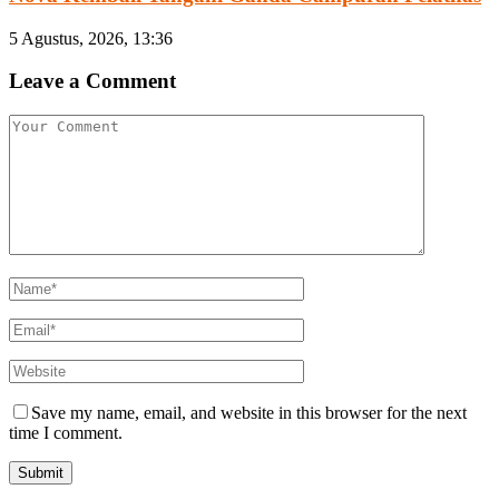
5 Agustus, 2026, 13:36
Leave a Comment
Save my name, email, and website in this browser for the next
time I comment.