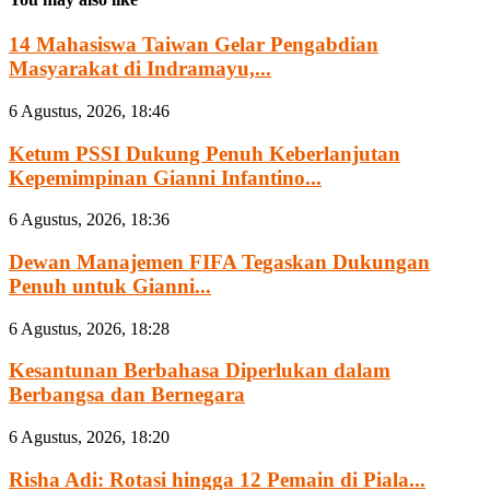
14 Mahasiswa Taiwan Gelar Pengabdian
Masyarakat di Indramayu,...
6 Agustus, 2026, 18:46
Ketum PSSI Dukung Penuh Keberlanjutan
Kepemimpinan Gianni Infantino...
6 Agustus, 2026, 18:36
Dewan Manajemen FIFA Tegaskan Dukungan
Penuh untuk Gianni...
6 Agustus, 2026, 18:28
Kesantunan Berbahasa Diperlukan dalam
Berbangsa dan Bernegara
6 Agustus, 2026, 18:20
Risha Adi: Rotasi hingga 12 Pemain di Piala...