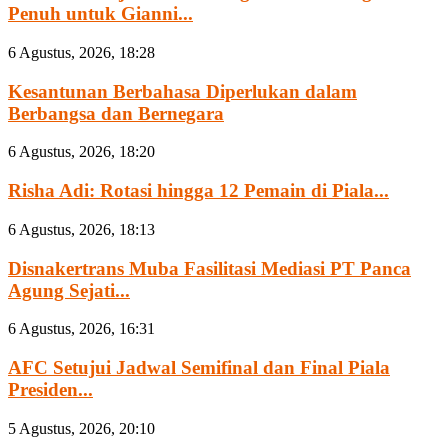
Penuh untuk Gianni...
6 Agustus, 2026, 18:28
Kesantunan Berbahasa Diperlukan dalam
Berbangsa dan Bernegara
6 Agustus, 2026, 18:20
Risha Adi: Rotasi hingga 12 Pemain di Piala...
6 Agustus, 2026, 18:13
Disnakertrans Muba Fasilitasi Mediasi PT Panca
Agung Sejati...
6 Agustus, 2026, 16:31
AFC Setujui Jadwal Semifinal dan Final Piala
Presiden...
5 Agustus, 2026, 20:10