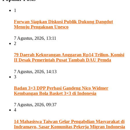
1
Forwan Siapkan Diskusi Publik Dukung Dangdut
Menuju Pengakuan Unesco
7 Agustus, 2026, 13:11
2
79 Daerah Kekurangan Anggaran Rp14 Triliun, Komisi
II Desak Pemerintah Pusat Tambah DAU Pemda
7 Agustus, 2026, 14:13
3
Badan 3×3 DPP Perbasi Gandeng Nico Widmer
Kembangan Bola Basket 3×3 di Indonesia
7 Agustus, 2026, 09:37
4
14 Mahasiswa Taiwan Gelar Pengabdian Masyarakat di
Indramayu, Sasar Komunitas Pekerja Migran Indonesia