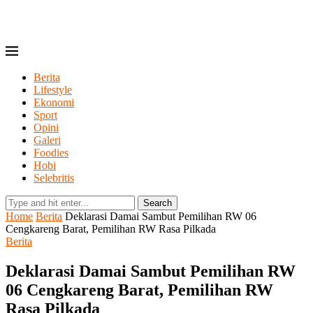
Berita
Lifestyle
Ekonomi
Sport
Opini
Galeri
Foodies
Hobi
Selebritis
Search
Home
Berita
Deklarasi Damai Sambut Pemilihan RW 06
Cengkareng Barat, Pemilihan RW Rasa Pilkada
Berita
Deklarasi Damai Sambut Pemilihan RW
06 Cengkareng Barat, Pemilihan RW
Rasa Pilkada