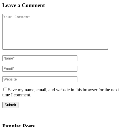
Leave a Comment
Save my name, email, and website in this browser for the next
time I comment.
Popular Posts