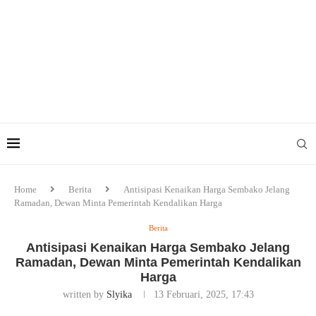
Home
Berita
Antisipasi Kenaikan Harga Sembako Jelang
Ramadan, Dewan Minta Pemerintah Kendalikan Harga
Berita
Antisipasi Kenaikan Harga Sembako Jelang
Ramadan, Dewan Minta Pemerintah Kendalikan
Harga
written by
Slyika
13 Februari, 2025, 17:43
Foto/Ilustrasi/Ist