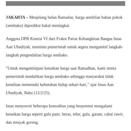
JAKARTA –
Menjelang bulan Ramadan, harga sembilan bahan pokok
(sembako) diprediksi bakal meningkat.
Anggota DPR Komisi VI dari Fraksi Partai Kebangkitan Bangsa Imas
Aan Ubudiyah, meminta pemerintah untuk segera mengambil langkah-
langkah pengendalian harga sembako.
“Untuk mengantisipasi kenaikan harga saat Ramadhan, kami minta
pemerintah kendalikan harga sembako sehingga masyarakat tidak
kesulitan memenuhi kebutuhan hidup sehari-hari,” ujar Imas Aan
Ubudiyah, Rabu (12/2/25).
Imas menyoroti beberapa komoditas yang berpotensi mengalami
kenaikan harga seperti gula pasir, beras, telur, gula, garam, cabai rawit,
dan minyak goreng.