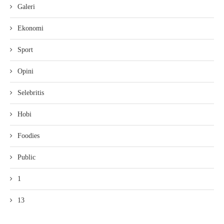
Galeri
Ekonomi
Sport
Opini
Selebritis
Hobi
Foodies
Public
1
13