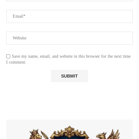
Save my name, email, and website in this browser for the next time
I comment.