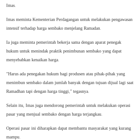
Imas.
Imas meminta Kementerian Perdagangan untuk melakukan pengawasan
intensif terhadap harga sembako menjelang Ramadan.
Ia juga meminta pemerintah bekerja sama dengan aparat penegak
hukum untuk menindak praktik penimbunan sembako yang dapat
menyebabkan kenaikan harga.
“Harus ada penegakan hukum bagi produsen atau pihak-pihak yang
menimbun sembako dalam jumlah banyak dengan tujuan dijual lagi saat
Ramadhan tapi dengan harga tinggi,” tegasnya.
Selain itu, Imas juga mendorong pemerintah untuk melakukan operasi
pasar yang menjual sembako dengan harga terjangkau.
Operasi pasar ini diharapkan dapat membantu masyarakat yang kurang
mampu.