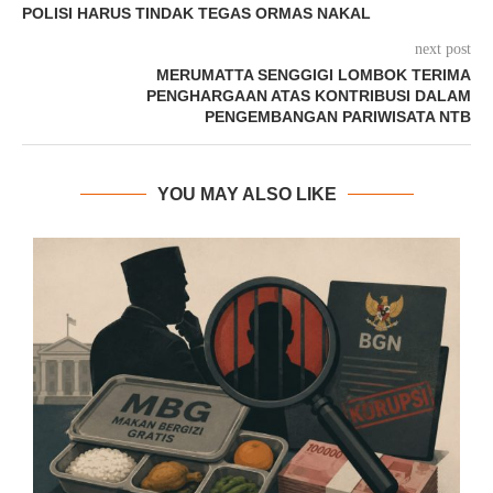
POLISI HARUS TINDAK TEGAS ORMAS NAKAL
next post
MERUMATTA SENGGIGI LOMBOK TERIMA
PENGHARGAAN ATAS KONTRIBUSI DALAM
PENGEMBANGAN PARIWISATA NTB
YOU MAY ALSO LIKE