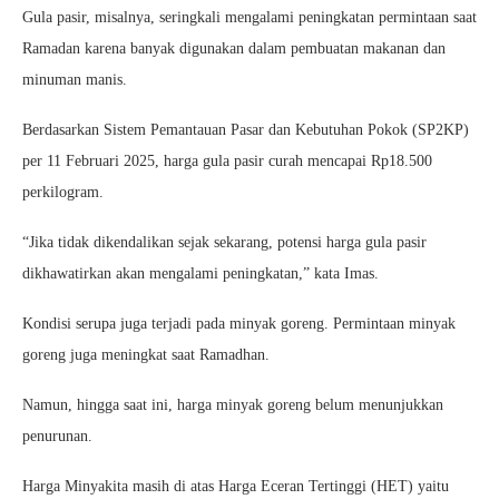
Gula pasir, misalnya, seringkali mengalami peningkatan permintaan saat
Ramadan karena banyak digunakan dalam pembuatan makanan dan
minuman manis.
Berdasarkan Sistem Pemantauan Pasar dan Kebutuhan Pokok (SP2KP)
per 11 Februari 2025, harga gula pasir curah mencapai Rp18.500
perkilogram.
“Jika tidak dikendalikan sejak sekarang, potensi harga gula pasir
dikhawatirkan akan mengalami peningkatan,” kata Imas.
Kondisi serupa juga terjadi pada minyak goreng. Permintaan minyak
goreng juga meningkat saat Ramadhan.
Namun, hingga saat ini, harga minyak goreng belum menunjukkan
penurunan.
Harga Minyakita masih di atas Harga Eceran Tertinggi (HET) yaitu