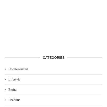
CATEGORIES
Uncategorized
Lifestyle
Berita
Headline