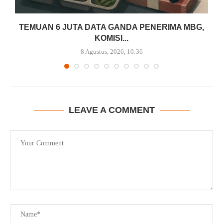
TEMUAN 6 JUTA DATA GANDA PENERIMA MBG,
KOMISI...
8 Agustus, 2026, 10:36
LEAVE A COMMENT