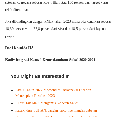
setoran ke negara sebesar Rp9 triliun atau 150 persen dari target yang
telah ditentukan.
Jika dibandingkan dengan PNBP tahun 2023 maka ada kenaikan sebesar
18,39 persen yaitu 23,8 persen dari visa dan 18,5 persen dari layanan
paspor.
Dodi Karnida HA
Kadiv Imigrasi Kanwil Kemenkumham Sulsel 2020-2021
You Might Be Interested In
Akhir Tahun 2022 Momentum Introspeksi Diri dan
Menetapkan Resolusi 2023
Luhut Tak Malu Mengemis Ke Arab Saudi
Rezeki dari TUHAN, Jangan Takut Kehilangan Jabatan