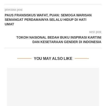
previous post
PAUS FRANSISKUS WAFAT, PUAN: SEMOGA WARISAN
SEMANGAT PERDAMAINYA SELALU HIDUP DI HATI
UMAT
next post
TOKOH NASIONAL BEDAH BUKU INSPIRASI KARTINI
DAN KESETARAAN GENDER DI INDONESIA
YOU MAY ALSO LIKE