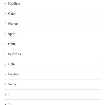
Headline
Galeri
Ekonomi
Sport
Opini
Selebritis
Hobi
Foodies
Public
1
13