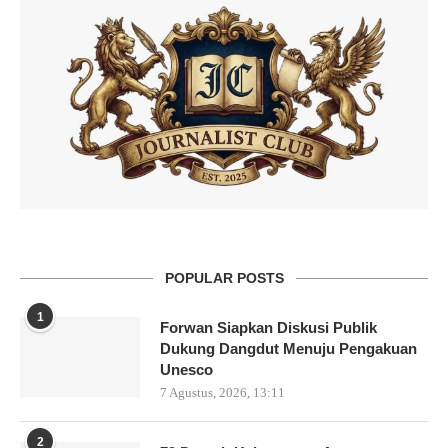
POPULAR POSTS
1
Forwan Siapkan Diskusi Publik
Dukung Dangdut Menuju Pengakuan
Unesco
7 Agustus, 2026, 13:11
2