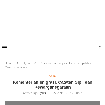
Home
Opini
Kementerian Imigrasi, Catatan Sipil dan
Kewarganegaraan
Opini
Kementerian Imigrasi, Catatan Sipil dan
Kewarganegaraan
written by
Slyika
22 April, 2025, 08:27
Foto/Dok Pribadi