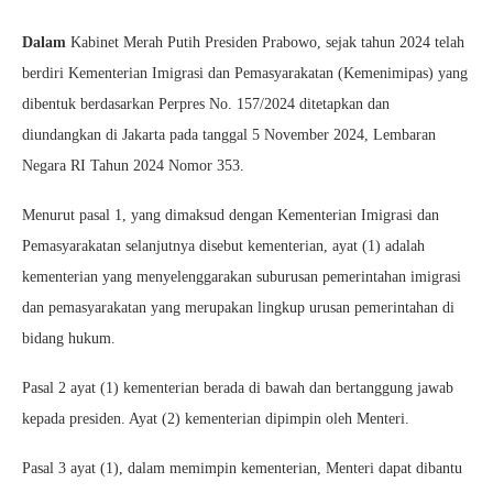
Dalam
Kabinet Merah Putih Presiden Prabowo, sejak tahun 2024 telah
berdiri Kementerian Imigrasi dan Pemasyarakatan (Kemenimipas) yang
dibentuk berdasarkan Perpres No. 157/2024 ditetapkan dan
diundangkan di Jakarta pada tanggal 5 November 2024, Lembaran
Negara RI Tahun 2024 Nomor 353.
Menurut pasal 1, yang dimaksud dengan Kementerian Imigrasi dan
Pemasyarakatan selanjutnya disebut kementerian, ayat (1) adalah
kementerian yang menyelenggarakan suburusan pemerintahan imigrasi
dan pemasyarakatan yang merupakan lingkup urusan pemerintahan di
bidang hukum.
Pasal 2 ayat (1) kementerian berada di bawah dan bertanggung jawab
kepada presiden. Ayat (2) kementerian dipimpin oleh Menteri.
Pasal 3 ayat (1), dalam memimpin kementerian, Menteri dapat dibantu