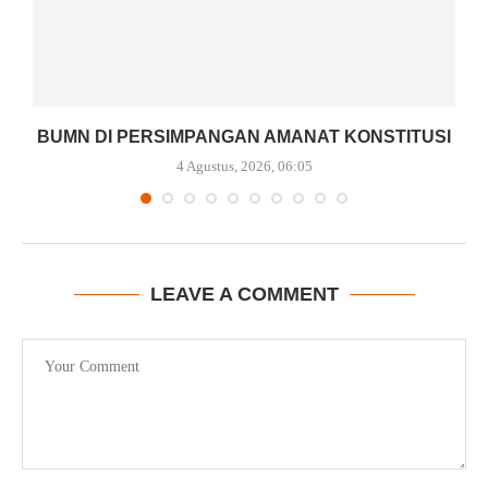
BUMN DI PERSIMPANGAN AMANAT KONSTITUSI
4 Agustus, 2026, 06:05
LEAVE A COMMENT