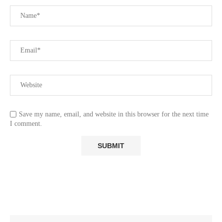
Save my name, email, and website in this browser for the next time
I comment.