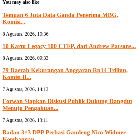
You may also like
Temuan 6 Juta Data Ganda Penerima MBG,
Komisi...
8 Agustus, 2026, 10:36
10 Kartu Legacy 100 CTFP, dari Andrew Parsons...
8 Agustus, 2026, 09:33
79 Daerah Kekurangan Anggaran Rp14 Triliun,
Komisi II...
7 Agustus, 2026, 14:13
Forwan Siapkan Diskusi Publik Dukung Dangdut
Menuju Pengakuan...
7 Agustus, 2026, 13:11
Badan 3×3 DPP Perbasi Gandeng Nico Widmer
Kembangan...