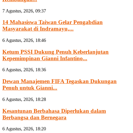
7 Agustus, 2026, 09:37
14 Mahasiswa Taiwan Gelar Pengabdian
Masyarakat di Indramayu,...
6 Agustus, 2026, 18:46
Ketum PSSI Dukung Penuh Keberlanjutan
Kepemimpinan Gianni Infantino...
6 Agustus, 2026, 18:36
Dewan Manajemen FIFA Tegaskan Dukungan
Penuh untuk Gianni...
6 Agustus, 2026, 18:28
Kesantunan Berbahasa Diperlukan dalam
Berbangsa dan Bernegara
6 Agustus, 2026, 18:20