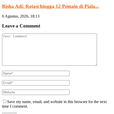
Risha Adi: Rotasi hingga 12 Pemain di Piala...
6 Agustus, 2026, 18:13
Leave a Comment
Save my name, email, and website in this browser for the next
time I comment.