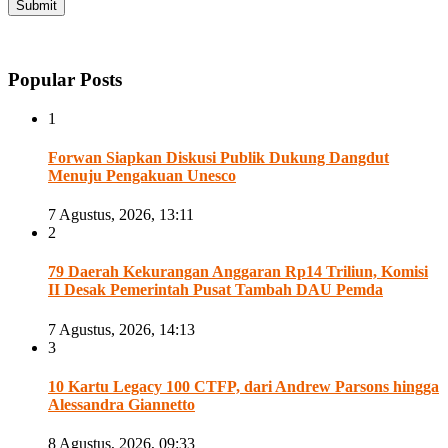
Popular Posts
1
Forwan Siapkan Diskusi Publik Dukung Dangdut
Menuju Pengakuan Unesco
7 Agustus, 2026, 13:11
2
79 Daerah Kekurangan Anggaran Rp14 Triliun, Komisi
II Desak Pemerintah Pusat Tambah DAU Pemda
7 Agustus, 2026, 14:13
3
10 Kartu Legacy 100 CTFP, dari Andrew Parsons hingga
Alessandra Giannetto
8 Agustus, 2026, 09:33