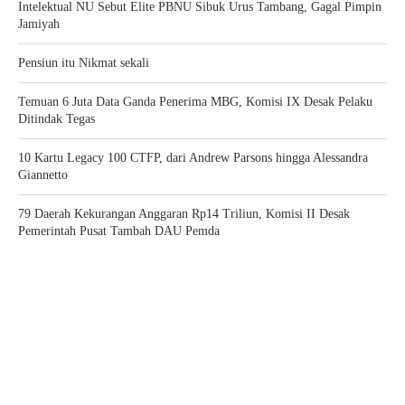
Intelektual NU Sebut Elite PBNU Sibuk Urus Tambang, Gagal Pimpin
Jamiyah
Pensiun itu Nikmat sekali
Temuan 6 Juta Data Ganda Penerima MBG, Komisi IX Desak Pelaku
Ditindak Tegas
10 Kartu Legacy 100 CTFP, dari Andrew Parsons hingga Alessandra
Giannetto
79 Daerah Kekurangan Anggaran Rp14 Triliun, Komisi II Desak
Pemerintah Pusat Tambah DAU Pemda