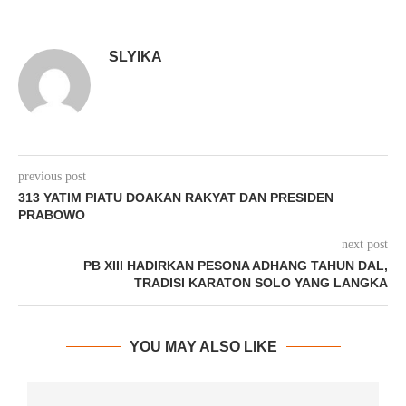
SLYIKA
previous post
313 YATIM PIATU DOAKAN RAKYAT DAN PRESIDEN
PRABOWO
next post
PB XIII HADIRKAN PESONA ADHANG TAHUN DAL,
TRADISI KARATON SOLO YANG LANGKA
YOU MAY ALSO LIKE