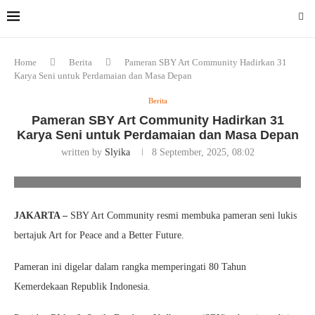
Home
Berita
Pameran SBY Art Community Hadirkan 31
Karya Seni untuk Perdamaian dan Masa Depan
Berita
Pameran SBY Art Community Hadirkan 31
Karya Seni untuk Perdamaian dan Masa Depan
written by
Slyika
8 September, 2025, 08:02
Foto/Ist
JAKARTA –
SBY Art Community resmi membuka pameran seni lukis
bertajuk Art for Peace and a Better Future.
Pameran ini digelar dalam rangka memperingati 80 Tahun
Kemerdekaan Republik Indonesia.