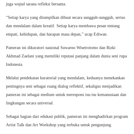
juga wujud sarana refleksi bersama.
“Setiap karya yang ditampilkan dibuat secara sungguh-sungguh, serius
dan mendalam dalam kreatif. Setiap karya membawa pesan tentang
empati, kehidupan, dan harapan masa depan,” ucap Ediwan.
Pameran ini dikuratori nasional Suwarno Wisetrotomo dan Rizki
Akhmad Zaelani yang memiliki reputasi panjang dalam dunia seni rupa
Indonesia.
Melalui pendekatan kuratorial yang mendalam, keduanya menekankan
pentingnya seni sebagai ruang dialog reflektif, sekaligus menjadikan
pameran ini sebagai medium untuk merespons isu-isu kemanusiaan dan
lingkungan secara universal.
Sebagai bagian dari edukasi publik, pameran ini menghadirkan program
Artist Talk dan Art Workshop yang terbuka untuk pengunjung.