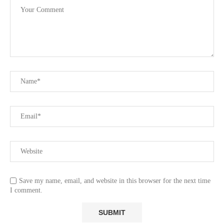
Save my name, email, and website in this browser for the next time
I comment.