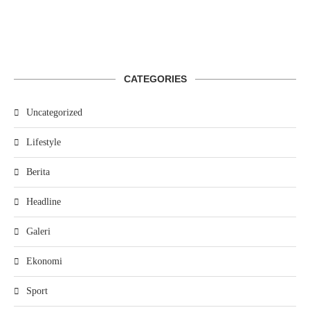
CATEGORIES
Uncategorized
Lifestyle
Berita
Headline
Galeri
Ekonomi
Sport