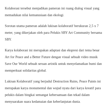
Kolaborasi tersebut menjadikan pameran ini ruang dialog visual yang
memadukan nilai kemanusiaan dan ekologi.
Sorotan utama pameran adalah lukisan kolaboratif berukuran 2,5 x 7
meter, yang dikerjakan oleh para Pelukis SBY Art Community bersama
SBY.
Karya kolaborasi ini merupakan adaptasi dan ekspresi dari tema besar
Art for Peace and a Better Future dengan visual sebuah video musik
Save Our World sebuah seruan artistik untuk menyelamatkan bumi dan
memperkuat solidaritas global.
Lukisan Kolaboratif yang berjudul Destruction Ruins, Peace Paints ini
merupakan karya monumental dan wujud nyata dari karya kreatif para
pelukis dalam bingkai semangat kebersamaan dan tekad dalam
menyuarakan suara kedamaian dan keberlanjutan dunia.