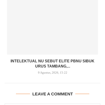
INTELEKTUAL NU SEBUT ELITE PBNU SIBUK
URUS TAMBANG,...
9 Agustus, 2026, 15:22
LEAVE A COMMENT