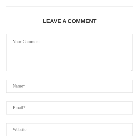
LEAVE A COMMENT