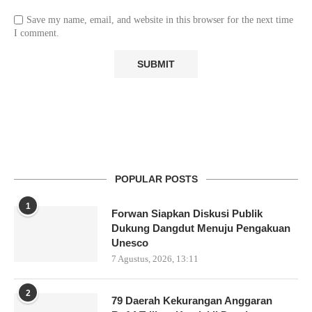
Save my name, email, and website in this browser for the next time
I comment.
POPULAR POSTS
1
Forwan Siapkan Diskusi Publik
Dukung Dangdut Menuju Pengakuan
Unesco
7 Agustus, 2026, 13:11
2
79 Daerah Kekurangan Anggaran