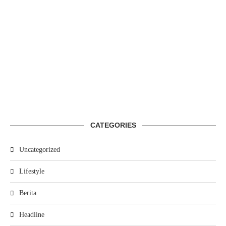
CATEGORIES
Uncategorized
Lifestyle
Berita
Headline