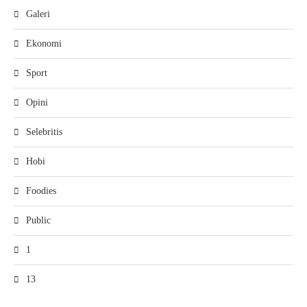
Galeri
Ekonomi
Sport
Opini
Selebritis
Hobi
Foodies
Public
1
13