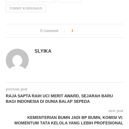
TOMMY KURNIAWAN
0 comment
1
SLYIKA
previous post
RAJA SAPTA RAIH UCI MERIT AWARD, SEJARAH BARU
BAGI INDONESIA DI DUNIA BALAP SEPEDA
next post
KEMENTERIAN BUMN JADI BP BUMN, KOMISI VI:
MOMENTUM TATA KELOLA YANG LEBIH PROFESIONAL