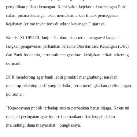
penyidikan pidana keuangan. Kami yakin kejelasan kewenangan Polri
dalam pidana keuangan akan memaksimalkan tindak pencegahan
kejahatan (crime invention) di sektor keuangan,” ujarnya.
Komisi XI DPR RI, lanjut Tomkur, akan terus mengawal langkah-
langkah pengawasan perbankan bersama Otoritas Jasa Keuangan (OJK)
dan Bank Indonesia, termasuk mengevaluasi kebijakan terkait rekening
dormant.
DPR mendorong agar bank lebih proaktif menghubungi nasabah,
menutup rekening pasif yang berisiko, serta meningkatkan perlindungan
konsumen.
“Kepercayaan publik terhadap sistem perbankan harus dijaga. Kasus ini
menjadi peringatan agar industri perbankan tidak lengah dalam
melindungi dana masyarakat,” pungkasnya.