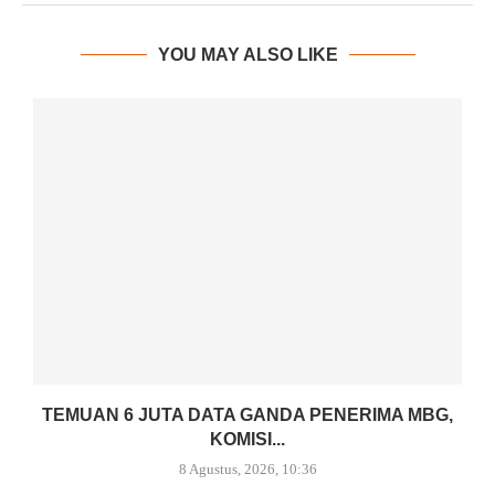
YOU MAY ALSO LIKE
TEMUAN 6 JUTA DATA GANDA PENERIMA MBG,
KOMISI...
8 Agustus, 2026, 10:36