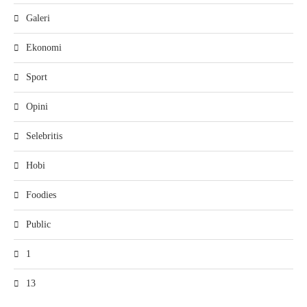
Galeri
Ekonomi
Sport
Opini
Selebritis
Hobi
Foodies
Public
1
13