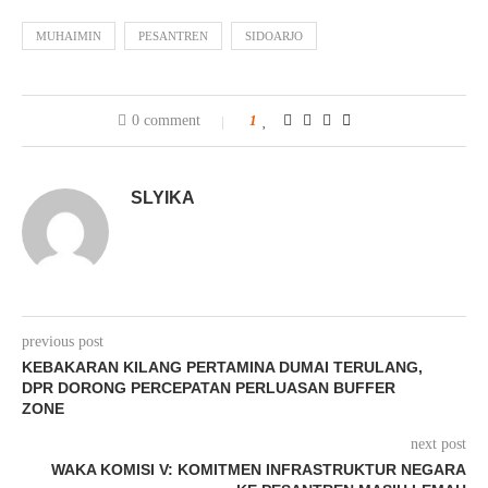
MUHAIMIN
PESANTREN
SIDOARJO
0 comment
1
SLYIKA
previous post
KEBAKARAN KILANG PERTAMINA DUMAI TERULANG,
DPR DORONG PERCEPATAN PERLUASAN BUFFER
ZONE
next post
WAKA KOMISI V: KOMITMEN INFRASTRUKTUR NEGARA