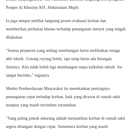
Ponpes Al Khoziny KH. Abdussalam Mujib.
Ia juga sempat melihat langsung proses evakuasi korban dan
memberikan perhatian khusus terhadap penanganan darurat yang tengah
dilakukan.
“Semua pesantren yang sedang membangun harus melibatkan tenaga
ahli teknik. Gotong royong boleh, tapi tetap harus ada hitungan
ilmunya. Kita tidak boleh lagi membangun tanpa kalkulasi teknik. Itu
sangat berisiko,” tegasnya.
Menko Pemberdayaan Masyarakat itu menekankan pentingnya
penanganan cepat terhadap korban, baik yang dirawat di rumah sakit
maupun yang masih tertimbun reruntuhan.
“Yang paling pokok sekarang adalah memastikan korban di rumah sakit
segera ditangani dengan cepat. Sementara korban yang masih