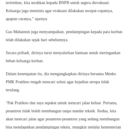
tertimbun, kita serahkan kepada BNPB untuk segera dievakuasi.
Keluarga juga meminta agar evakuasi dilakukan secepat-cepatnya,
apapun caranya,” ujarnya.
Gus Muhaimin juga menyampaikan, pendampingan kepada para korban
telah dilakukan sejak hari sebelumnya.
Secara pribadi, dirinya turut menyalurkan bantuan untuk meringankan
beban keluarga korban.
Dalam kesempatan itu, dia mengungkapkan dirinya bersama Menko
PMK Pratikno tengah mencari solusi agar kejadian serupa tidak
terulang.
“Pak Pratikno dan saya sepakat untuk mencari jalan keluar. Pertama,
pesantren tidak boleh membangun tanpa standar teknik. Kedua, kita
akan mencari jalan agar pesantren-pesantren yang sedang membangun
bisa mendapatkan pendampingan teknis, mungkin melalui kementerian