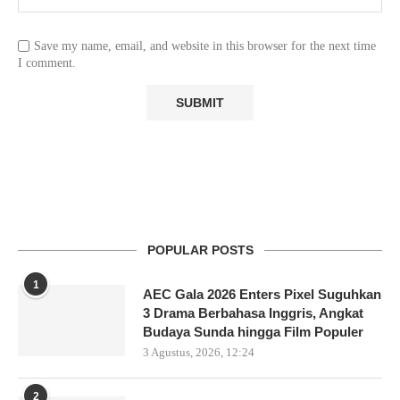
Save my name, email, and website in this browser for the next time
I comment.
POPULAR POSTS
1
AEC Gala 2026 Enters Pixel Suguhkan
3 Drama Berbahasa Inggris, Angkat
Budaya Sunda hingga Film Populer
3 Agustus, 2026, 12:24
2