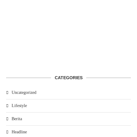
CATEGORIES
Uncategorized
Lifestyle
Berita
Headline