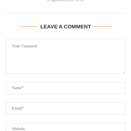
LEAVE A COMMENT