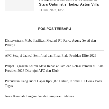
Stars Optimistis Hadapi Aston Villa
31 Juli, 2026, 18:20
POS-POS TERBARU
Disnakertrans Muba Fasilitasi Mediasi PT Panca Agung Sejati dan
Pekerja
AFC Setujui Jadwal Semifinal dan Final Piala Presiden Elite 2026
Panpel Tegaskan Aturan Masa Rehat 48 Jam dan Rotasi Pemain di Piala
Presiden 2026 Disetujui AFC dan Klub
Perputaran Uang Judol Capai Rp86,87 Triliun, Komisi III Desak Polri
Tegas
Nova Kembali Tangani Ganda Campuran Pelatnas