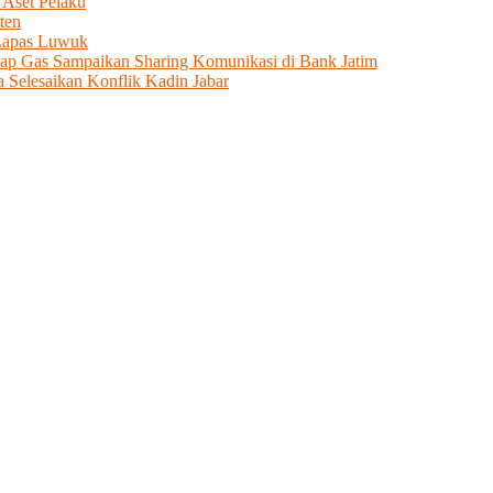
 Aset Pelaku
ten
 Lapas Luwuk
cap Gas Sampaikan Sharing Komunikasi di Bank Jatim
 Selesaikan Konflik Kadin Jabar