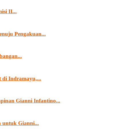
i II...
nuju Pengakuan...
angan...
di Indramayu,...
nan Gianni Infantino...
untuk Gianni...