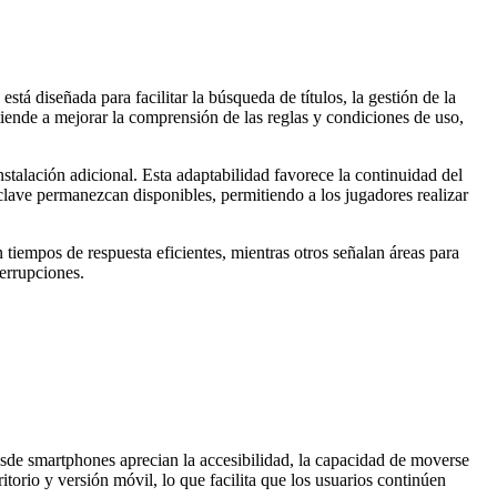
á diseñada para facilitar la búsqueda de títulos, la gestión de la
tiende a mejorar la comprensión de las reglas y condiciones de uso,
nstalación adicional. Esta adaptabilidad favorece la continuidad del
 clave permanezcan disponibles, permitiendo a los jugadores realizar
 tiempos de respuesta eficientes, mientras otros señalan áreas para
terrupciones.
esde smartphones aprecian la accesibilidad, la capacidad de moverse
torio y versión móvil, lo que facilita que los usuarios continúen