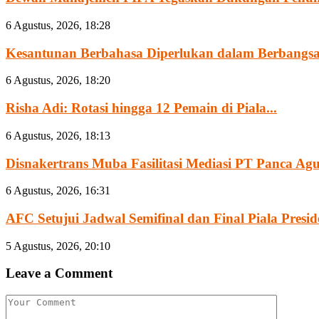
6 Agustus, 2026, 18:28
Kesantunan Berbahasa Diperlukan dalam Berbangsa
6 Agustus, 2026, 18:20
Risha Adi: Rotasi hingga 12 Pemain di Piala...
6 Agustus, 2026, 18:13
Disnakertrans Muba Fasilitasi Mediasi PT Panca Agun
6 Agustus, 2026, 16:31
AFC Setujui Jadwal Semifinal dan Final Piala Preside
5 Agustus, 2026, 20:10
Leave a Comment