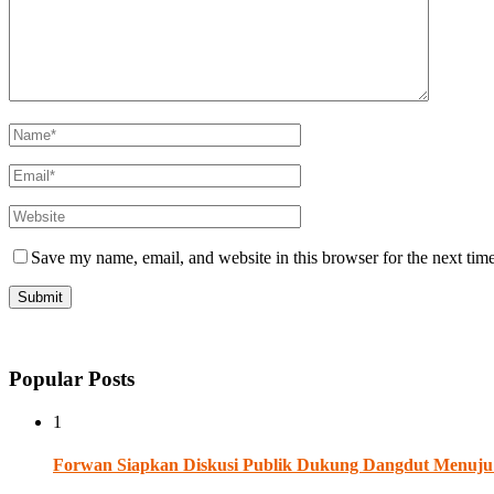
Save my name, email, and website in this browser for the next tim
Popular Posts
1
Forwan Siapkan Diskusi Publik Dukung Dangdut Menuju