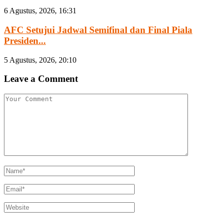
6 Agustus, 2026, 16:31
AFC Setujui Jadwal Semifinal dan Final Piala
Presiden...
5 Agustus, 2026, 20:10
Leave a Comment