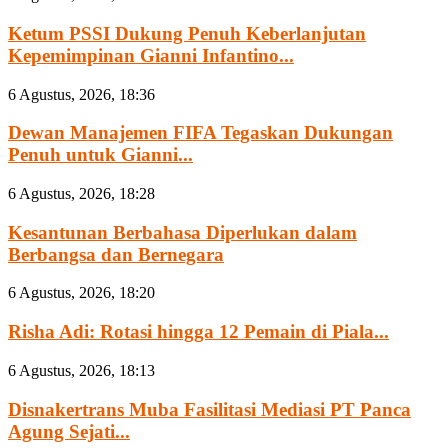
Ketum PSSI Dukung Penuh Keberlanjutan
Kepemimpinan Gianni Infantino...
6 Agustus, 2026, 18:36
Dewan Manajemen FIFA Tegaskan Dukungan
Penuh untuk Gianni...
6 Agustus, 2026, 18:28
Kesantunan Berbahasa Diperlukan dalam
Berbangsa dan Bernegara
6 Agustus, 2026, 18:20
Risha Adi: Rotasi hingga 12 Pemain di Piala...
6 Agustus, 2026, 18:13
Disnakertrans Muba Fasilitasi Mediasi PT Panca
Agung Sejati...