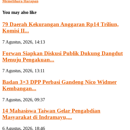
Memelihara Harapan
You may also like
79 Daerah Kekurangan Anggaran Rp14 Triliun,
Komisi II...
7 Agustus, 2026, 14:13
Forwan Siapkan Diskusi Publik Dukung Dangdut
Menuju Pengakuan...
7 Agustus, 2026, 13:11
Badan 3×3 DPP Perbasi Gandeng Nico Widmer
Kembangan...
7 Agustus, 2026, 09:37
14 Mahasiswa Taiwan Gelar Pengabdian
Masyarakat di Indramayu,...
6 Agustus, 2026, 18:46