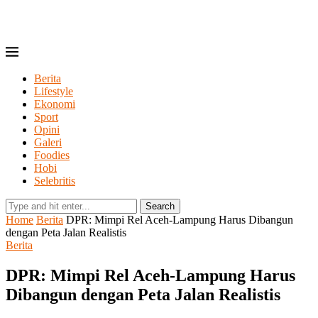
Berita
Lifestyle
Ekonomi
Sport
Opini
Galeri
Foodies
Hobi
Selebritis
Search
Home
Berita
DPR: Mimpi Rel Aceh-Lampung Harus Dibangun
dengan Peta Jalan Realistis
Berita
DPR: Mimpi Rel Aceh-Lampung Harus
Dibangun dengan Peta Jalan Realistis