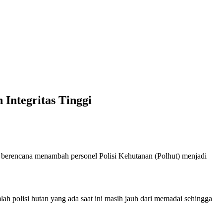
 Integritas Tinggi
erencana menambah personel Polisi Kehutanan (Polhut) menjadi
ah polisi hutan yang ada saat ini masih jauh dari memadai sehingga