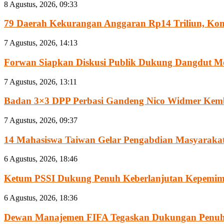
8 Agustus, 2026, 09:33
79 Daerah Kekurangan Anggaran Rp14 Triliun, Komis
7 Agustus, 2026, 14:13
Forwan Siapkan Diskusi Publik Dukung Dangdut Me
7 Agustus, 2026, 13:11
Badan 3×3 DPP Perbasi Gandeng Nico Widmer Kemb
7 Agustus, 2026, 09:37
14 Mahasiswa Taiwan Gelar Pengabdian Masyarakat 
6 Agustus, 2026, 18:46
Ketum PSSI Dukung Penuh Keberlanjutan Kepemimpi
6 Agustus, 2026, 18:36
Dewan Manajemen FIFA Tegaskan Dukungan Penuh 