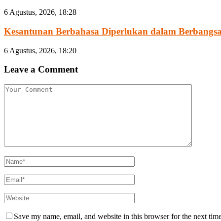
6 Agustus, 2026, 18:28
Kesantunan Berbahasa Diperlukan dalam Berbangsa
6 Agustus, 2026, 18:20
Leave a Comment
Save my name, email, and website in this browser for the next tim