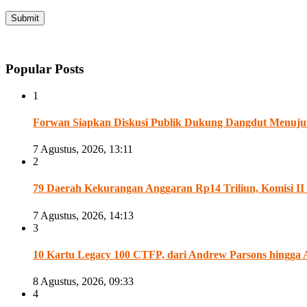
Popular Posts
1
Forwan Siapkan Diskusi Publik Dukung Dangdut Menuju
7 Agustus, 2026, 13:11
2
79 Daerah Kekurangan Anggaran Rp14 Triliun, Komisi 
7 Agustus, 2026, 14:13
3
10 Kartu Legacy 100 CTFP, dari Andrew Parsons hingga 
8 Agustus, 2026, 09:33
4