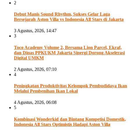
2
Debut Manis Sound Rhythm, Sukses Gelar Laga
Bersejarah Aston Villa vs Indonesia All Stars di Jakarta
3 Agustus, 2026, 14:47
3
Toco Academy Volume 2, Bersama Lion Parcel, Ekraf,
dan Dinas PPKUKM Jakarta Sinergi Dorong Akselerasi
Digital UMKM
2 Agustus, 2026, 07:10
4
Peningkatan Produktivitas Kelompok Pembudidaya Ikan
Melalui Pembenihan Ikan Lokal
4 Agustus, 2026, 06:08
5
Kombinasi Wonderkid dan Bintang Kompetisi Domestik,
Indonesia All Stars Optimistis Hadapi Aston Villa