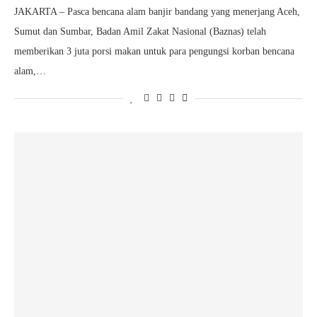
JAKARTA – Pasca bencana alam banjir bandang yang menerjang Aceh,
Sumut dan Sumbar, Badan Amil Zakat Nasional (Baznas) telah
memberikan 3 juta porsi makan untuk para pengungsi korban bencana
alam,…