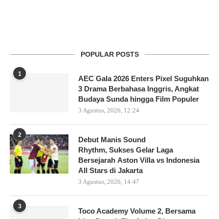
POPULAR POSTS
1
AEC Gala 2026 Enters Pixel Suguhkan
3 Drama Berbahasa Inggris, Angkat
Budaya Sunda hingga Film Populer
3 Agustus, 2026, 12:24
2
Debut Manis Sound
Rhythm, Sukses Gelar Laga
Bersejarah Aston Villa vs Indonesia
All Stars di Jakarta
3 Agustus, 2026, 14:47
3
Toco Academy Volume 2, Bersama