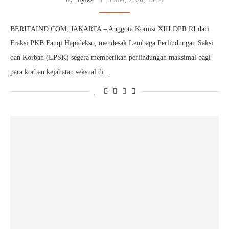
BERITAIND.COM, JAKARTA – Anggota Komisi XIII DPR RI dari
Fraksi PKB Fauqi Hapidekso, mendesak Lembaga Perlindungan Saksi
dan Korban (LPSK) segera memberikan perlindungan maksimal bagi
para korban kejahatan seksual di…