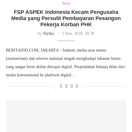
Berita
FSP ASPEK Indonesia Kecam Pengusaha
Media yang Persulit Pembayaran Pesangon
Pekerja Korban PHK
by
Slyika
5 Juni, 2026, 20:38
BERITAIND.COM, JAKARTA – Industri media arus utama
(mainstream) dan televisi nasional tengah menghadapi tekanan bisnis
yang sangat berat akibat disrupsi digital. Perpindahan belanja iklan dari
media konvensional ke platform digital…