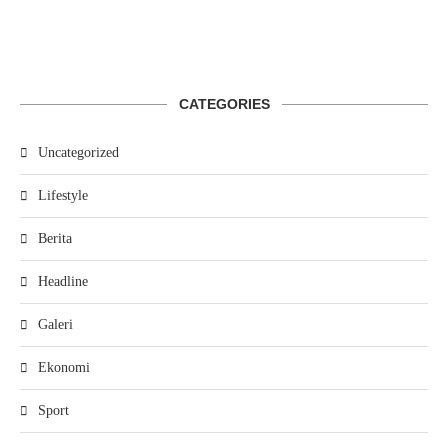
CATEGORIES
Uncategorized
Lifestyle
Berita
Headline
Galeri
Ekonomi
Sport