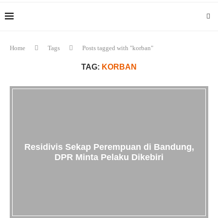
Home
Tags
Posts tagged with "korban"
TAG:
KORBAN
Residivis Sekap Perempuan di Bandung,
DPR Minta Pelaku Dikebiri