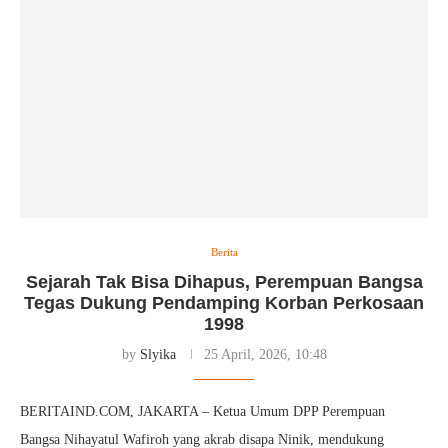
Berita
Sejarah Tak Bisa Dihapus, Perempuan Bangsa
Tegas Dukung Pendamping Korban Perkosaan
1998
by
Slyika
25 April, 2026, 10:48
BERITAIND.COM, JAKARTA – Ketua Umum DPP Perempuan
Bangsa Nihayatul Wafiroh yang akrab disapa Ninik, mendukung