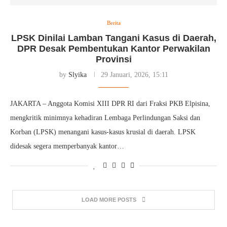
Berita
LPSK Dinilai Lamban Tangani Kasus di Daerah,
DPR Desak Pembentukan Kantor Perwakilan
Provinsi
by
Slyika
29 Januari, 2026, 15:11
JAKARTA – Anggota Komisi XIII DPR RI dari Fraksi PKB Elpisina,
mengkritik minimnya kehadiran Lembaga Perlindungan Saksi dan
Korban (LPSK) menangani kasus-kasus krusial di daerah. LPSK
didesak segera memperbanyak kantor…
LOAD MORE POSTS