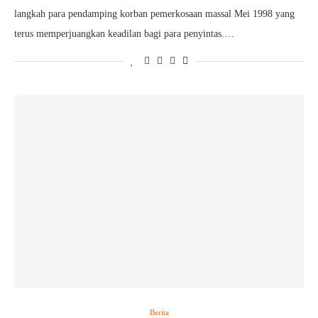
langkah para pendamping korban pemerkosaan massal Mei 1998 yang
terus memperjuangkan keadilan bagi para penyintas.…
Berita