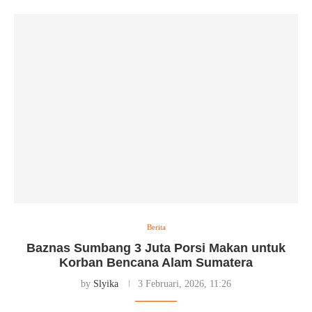
Berita
Baznas Sumbang 3 Juta Porsi Makan untuk
Korban Bencana Alam Sumatera
by
Slyika
3 Februari, 2026, 11:26