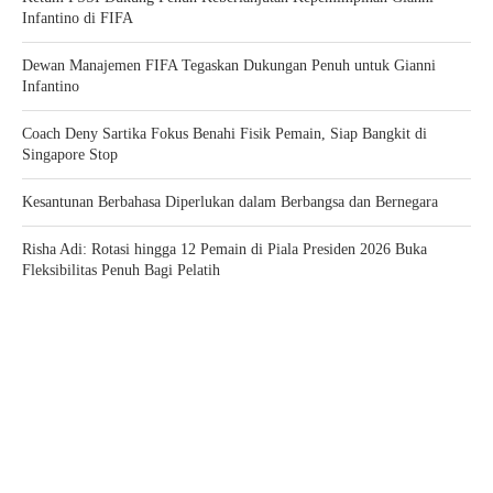
Infantino di FIFA
Dewan Manajemen FIFA Tegaskan Dukungan Penuh untuk Gianni
Infantino
Coach Deny Sartika Fokus Benahi Fisik Pemain, Siap Bangkit di
Singapore Stop
Kesantunan Berbahasa Diperlukan dalam Berbangsa dan Bernegara
Risha Adi: Rotasi hingga 12 Pemain di Piala Presiden 2026 Buka
Fleksibilitas Penuh Bagi Pelatih