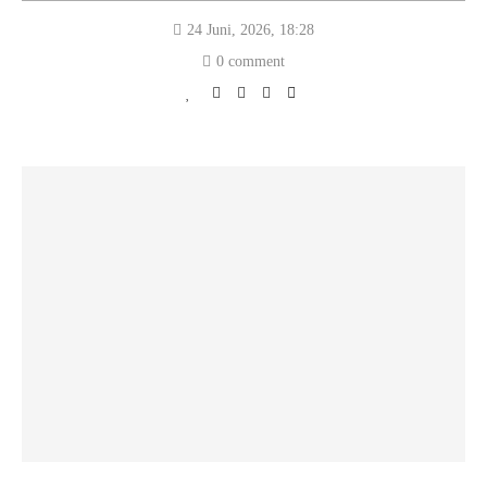
24 Juni, 2026, 18:28
0 comment