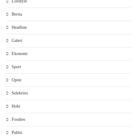
Lifestyle
Berita
Headline
Galeri
Ekonomi
Sport
Opini
Selebritis
Hobi
Foodies
Public