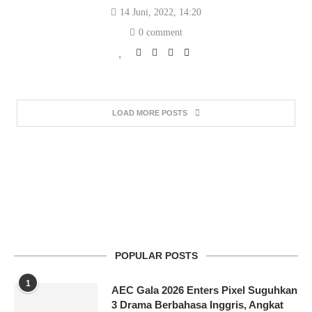
14 Juni, 2022, 14:20
0 comment
LOAD MORE POSTS
POPULAR POSTS
1
AEC Gala 2026 Enters Pixel Suguhkan
3 Drama Berbahasa Inggris, Angkat