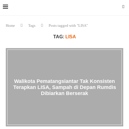
Home
Tags
Posts tagged with "LISA"
TAG:
LISA
Walikota Pematangsiantar Tak Konsisten
Terapkan LISA, Sampah di Depan Rumdis
Dibiarkan Berserak