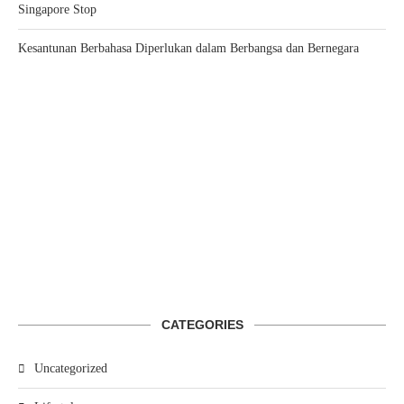
Singapore Stop
Kesantunan Berbahasa Diperlukan dalam Berbangsa dan Bernegara
CATEGORIES
Uncategorized